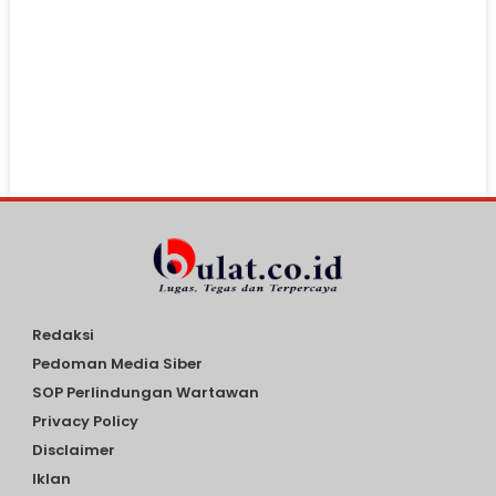
Redaksi
Pedoman Media Siber
SOP Perlindungan Wartawan
Privacy Policy
Disclaimer
Iklan