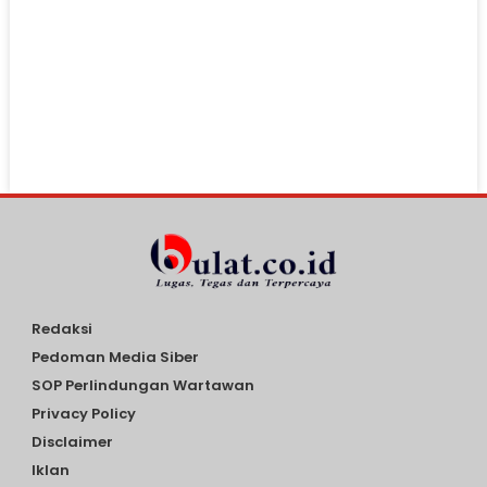
Redaksi
Pedoman Media Siber
SOP Perlindungan Wartawan
Privacy Policy
Disclaimer
Iklan