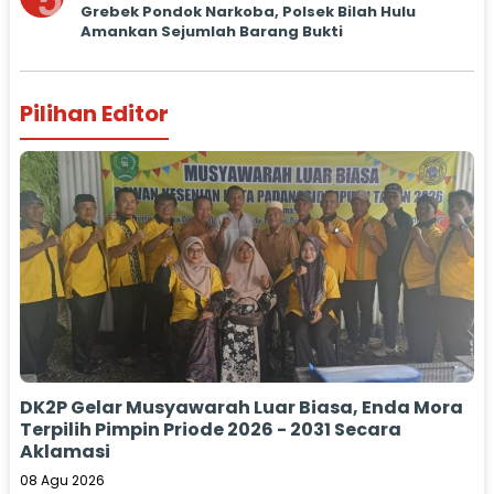
5
Grebek Pondok Narkoba, Polsek Bilah Hulu
Amankan Sejumlah Barang Bukti
Pilihan Editor
DK2P Gelar Musyawarah Luar Biasa, Enda Mora
Terpilih Pimpin Priode 2026 - 2031 Secara
Aklamasi
08 Agu 2026