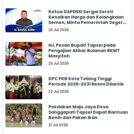
Ketua GAPENSI Sergai Soroti
Kenaikan Harga dan Kelangkaan
Semen, Minta Pemerintah Segera
Bertindak
23 Jul 2026
Ini, Pesan Bupati Tapsel pada
Pengajian Akbar Bulanan BKMT
Masyitoh
23 Jul 2026
DPC PKB Kota Tebing Tinggi
Periode 2026-2031 Resmi Dilantik
22 Jul 2026
Pokdakan Maju Jaya Desa
Sanggapati Tapsel Dapat Bantuan
Benih dan Pakan Ikan
21 Jul 2026