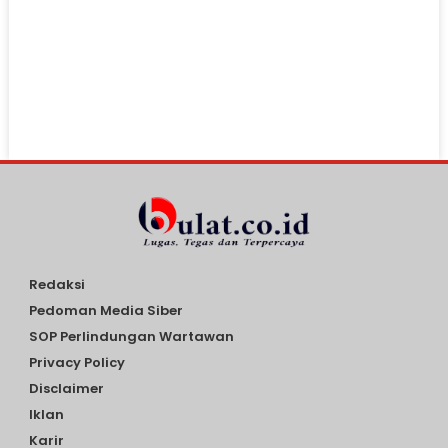
Redaksi
Pedoman Media Siber
SOP Perlindungan Wartawan
Privacy Policy
Disclaimer
Iklan
Karir