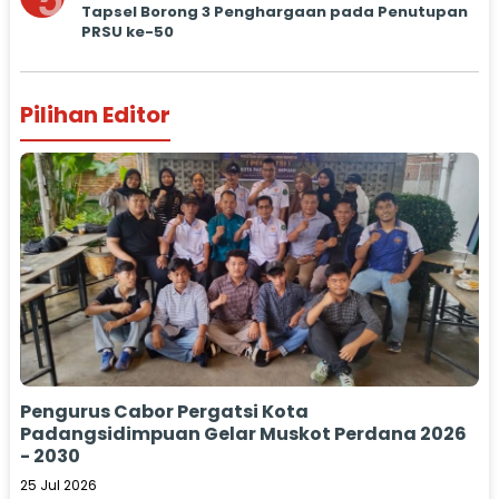
5
Tapsel Borong 3 Penghargaan pada Penutupan
PRSU ke-50
Pilihan Editor
Pengurus Cabor Pergatsi Kota
Padangsidimpuan Gelar Muskot Perdana 2026
- 2030
25 Jul 2026