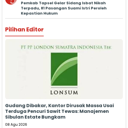
5
Pemkab Tapsel Gelar Sidang Isbat Nikah
Terpadu, 81 Pasangan Suami Istri Peroleh
Kepastian Hukum
Pilihan Editor
Gudang Dibakar, Kantor Dirusak Massa Usai
Terduga Pencuri Sawit Tewas: Manajemen
Sibulan Estate Bungkam
08 Agu 2026