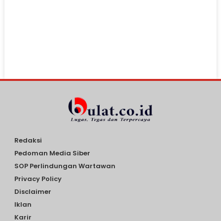
Redaksi
Pedoman Media Siber
SOP Perlindungan Wartawan
Privacy Policy
Disclaimer
Iklan
Karir