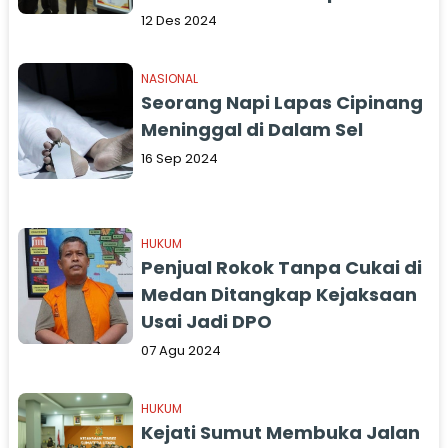
12 Des 2024
NASIONAL
Seorang Napi Lapas Cipinang
Meninggal di Dalam Sel
16 Sep 2024
HUKUM
Penjual Rokok Tanpa Cukai di
Medan Ditangkap Kejaksaan
Usai Jadi DPO
07 Agu 2024
HUKUM
Kejati Sumut Membuka Jalan