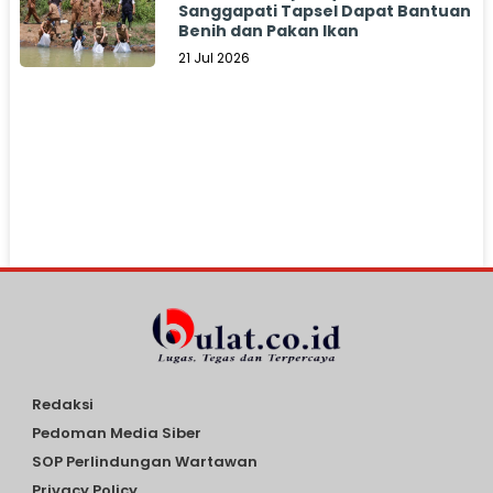
Sanggapati Tapsel Dapat Bantuan
Benih dan Pakan Ikan
21 Jul 2026
Redaksi
Pedoman Media Siber
SOP Perlindungan Wartawan
Privacy Policy