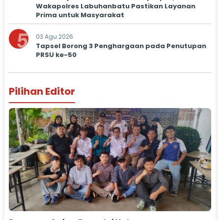
Wakapolres Labuhanbatu Pastikan Layanan
Prima untuk Masyarakat
5
03 Agu 2026
Tapsel Borong 3 Penghargaan pada Penutupan
PRSU ke-50
Pilihan Editor