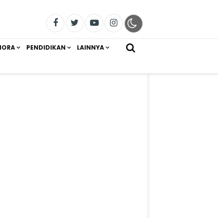
IORA
PENDIDIKAN
LAINNYA