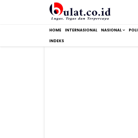
HOME
INTERNASIONAL
NASIONAL
POLI
INDEKS