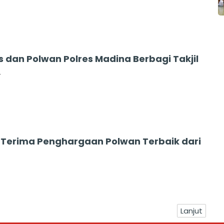
s dan Polwan Polres Madina Berbagi Takjil
4
Ini Terima Penghargaan Polwan Terbaik dari
Lanjut