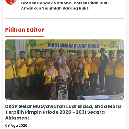
5
Grebek Pondok Narkoba, Polsek Bilah Hulu
Amankan Sejumlah Barang Bukti
Pilihan Editor
DK2P Gelar Musyawarah Luar Biasa, Enda Mora
Terpilih Pimpin Priode 2026 - 2031 Secara
Aklamasi
08 Agu 2026