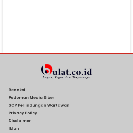
Redaksi
Pedoman Media Siber
SOP Perlindungan Wartawan
Privacy Policy
Disclaimer
Iklan