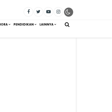
IORA
PENDIDIKAN
LAINNYA