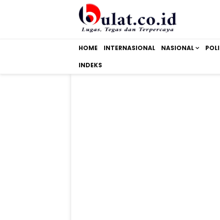
HOME
INTERNASIONAL
NASIONAL
POLI
INDEKS