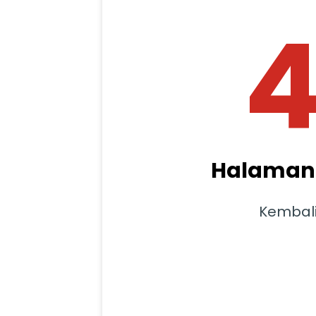
Halaman 
Kembal