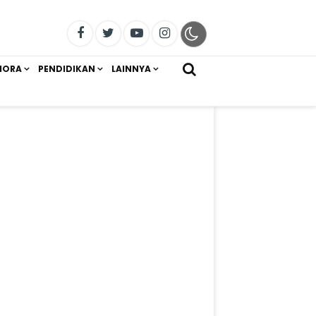
IORA
PENDIDIKAN
LAINNYA