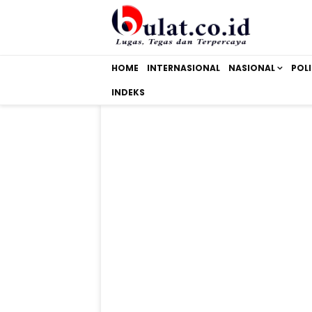
HOME
INTERNASIONAL
NASIONAL
POLI
INDEKS