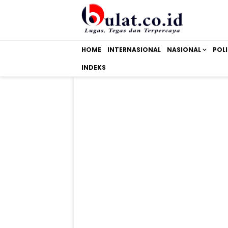
HOME
INTERNASIONAL
NASIONAL
POLI
INDEKS