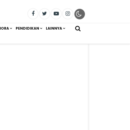
IORA
PENDIDIKAN
LAINNYA