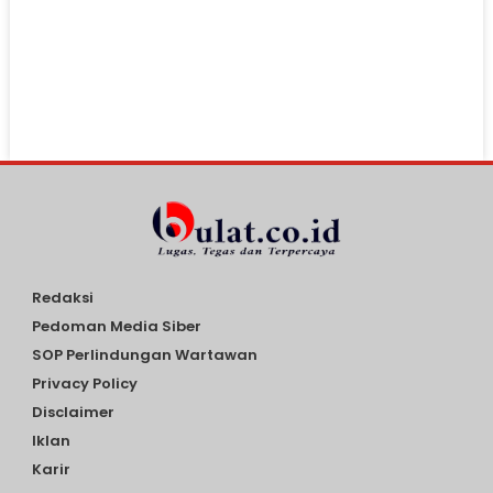
Redaksi
Pedoman Media Siber
SOP Perlindungan Wartawan
Privacy Policy
Disclaimer
Iklan
Karir