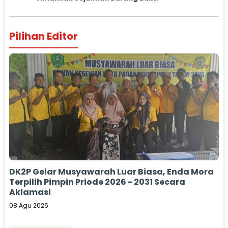
Pilihan Editor
DK2P Gelar Musyawarah Luar Biasa, Enda Mora
Terpilih Pimpin Priode 2026 - 2031 Secara
Aklamasi
08 Agu 2026