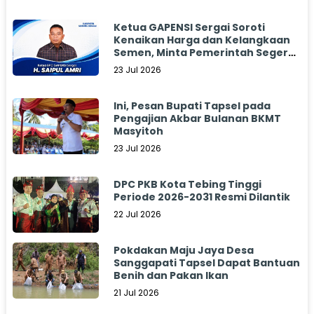
Ketua GAPENSI Sergai Soroti
Kenaikan Harga dan Kelangkaan
Semen, Minta Pemerintah Segera
Bertindak
23 Jul 2026
Ini, Pesan Bupati Tapsel pada
Pengajian Akbar Bulanan BKMT
Masyitoh
23 Jul 2026
DPC PKB Kota Tebing Tinggi
Periode 2026-2031 Resmi Dilantik
22 Jul 2026
Pokdakan Maju Jaya Desa
Sanggapati Tapsel Dapat Bantuan
Benih dan Pakan Ikan
21 Jul 2026