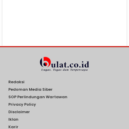
Redaksi
Pedoman Media Siber
SOP Perlindungan Wartawan
Privacy Policy
Disclaimer
Iklan
Karir