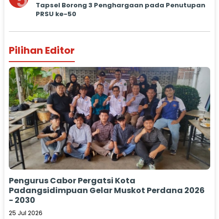
5
Tapsel Borong 3 Penghargaan pada Penutupan
PRSU ke-50
Pilihan Editor
Pengurus Cabor Pergatsi Kota
Padangsidimpuan Gelar Muskot Perdana 2026
- 2030
25 Jul 2026