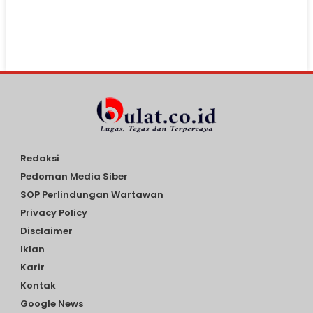
Redaksi
Pedoman Media Siber
SOP Perlindungan Wartawan
Privacy Policy
Disclaimer
Iklan
Karir
Kontak
Google News