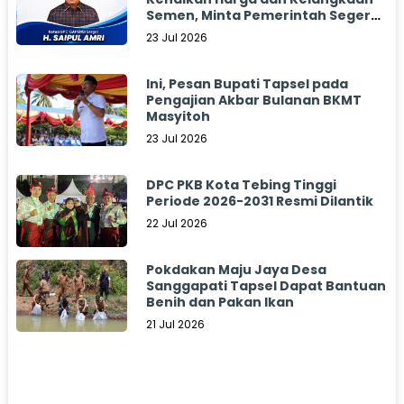
Semen, Minta Pemerintah Segera
Bertindak
23 Jul 2026
Ini, Pesan Bupati Tapsel pada
Pengajian Akbar Bulanan BKMT
Masyitoh
23 Jul 2026
DPC PKB Kota Tebing Tinggi
Periode 2026-2031 Resmi Dilantik
22 Jul 2026
Pokdakan Maju Jaya Desa
Sanggapati Tapsel Dapat Bantuan
Benih dan Pakan Ikan
21 Jul 2026