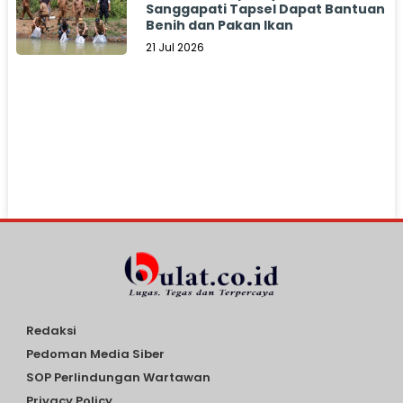
Sanggapati Tapsel Dapat Bantuan
Benih dan Pakan Ikan
21 Jul 2026
Redaksi
Pedoman Media Siber
SOP Perlindungan Wartawan
Privacy Policy