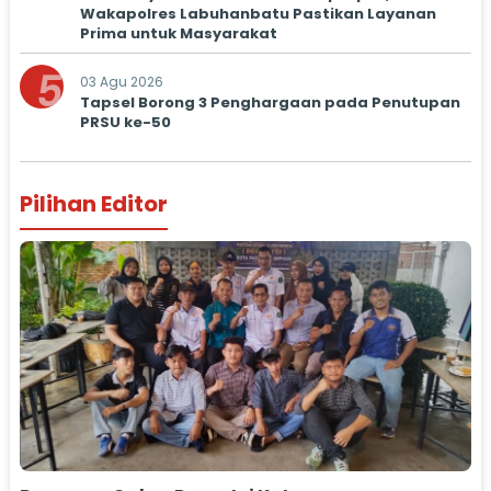
Wakapolres Labuhanbatu Pastikan Layanan
Prima untuk Masyarakat
5
03 Agu 2026
Tapsel Borong 3 Penghargaan pada Penutupan
PRSU ke-50
Pilihan Editor