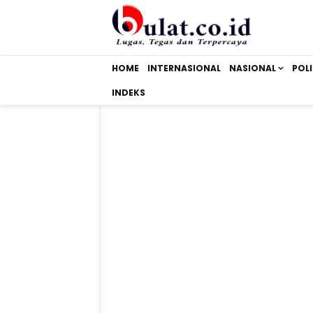
HOME
INTERNASIONAL
NASIONAL
POLI
INDEKS