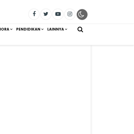
IORA
PENDIDIKAN
LAINNYA