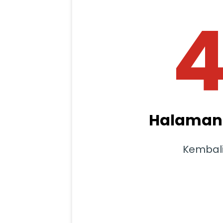
Halaman 
Kembal