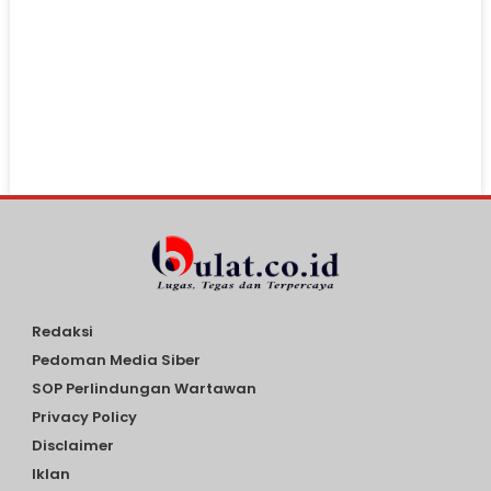
Redaksi
Pedoman Media Siber
SOP Perlindungan Wartawan
Privacy Policy
Disclaimer
Iklan