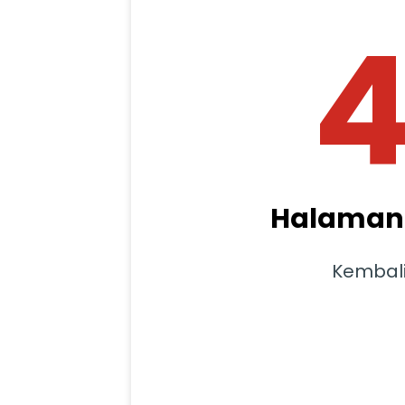
Halaman 
Kembal