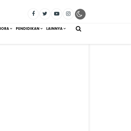
IORA
PENDIDIKAN
LAINNYA