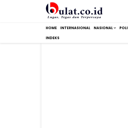
HOME
INTERNASIONAL
NASIONAL
POLI
INDEKS