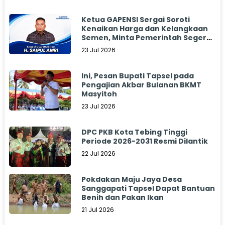
Ketua GAPENSI Sergai Soroti
Kenaikan Harga dan Kelangkaan
Semen, Minta Pemerintah Segera
Bertindak
23 Jul 2026
Ini, Pesan Bupati Tapsel pada
Pengajian Akbar Bulanan BKMT
Masyitoh
23 Jul 2026
DPC PKB Kota Tebing Tinggi
Periode 2026-2031 Resmi Dilantik
22 Jul 2026
Pokdakan Maju Jaya Desa
Sanggapati Tapsel Dapat Bantuan
Benih dan Pakan Ikan
21 Jul 2026