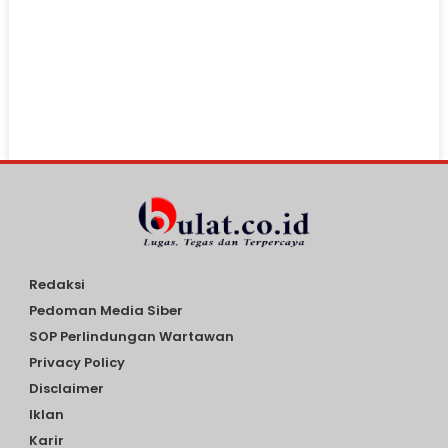
Redaksi
Pedoman Media Siber
SOP Perlindungan Wartawan
Privacy Policy
Disclaimer
Iklan
Karir