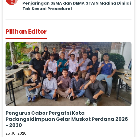
5
Penjaringan SEMA dan DEMA STAIN Madina Dinilai
Tak Sesuai Prosedural
Pilihan Editor
Pengurus Cabor Pergatsi Kota
Padangsidimpuan Gelar Muskot Perdana 2026
- 2030
25 Jul 2026