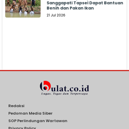
Sanggapati Tapsel Dapat Bantuan
Benih dan Pakan Ikan
21 Jul 2026
Redaksi
Pedoman Media Siber
SOP Perlindungan Wartawan
Privacy Policy