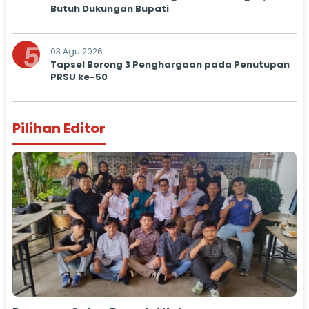
Butuh Dukungan Bupati
5
03 Agu 2026
Tapsel Borong 3 Penghargaan pada Penutupan
PRSU ke-50
Pilihan Editor