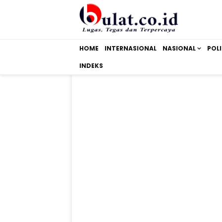
HOME
INTERNASIONAL
NASIONAL
POLI
INDEKS