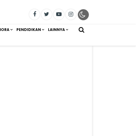
IORA
PENDIDIKAN
LAINNYA