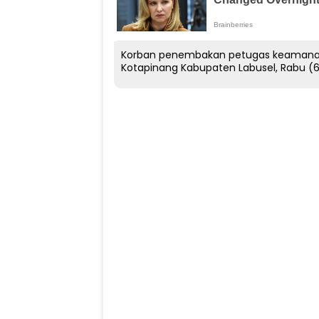
Korban penembakan petugas keamanan
Kotapinang Kabupaten Labusel, Rabu (6/