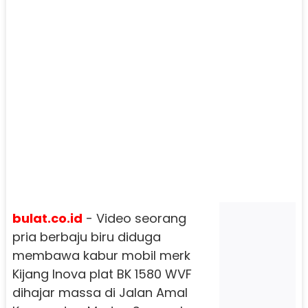
bulat.co.id
- Video seorang
pria berbaju biru diduga
membawa kabur mobil merk
Kijang Inova plat BK 1580 WVF
dihajar massa di Jalan Amal