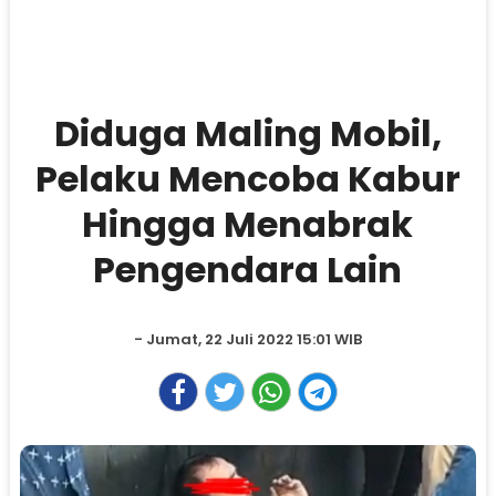
Diduga Maling Mobil,
Pelaku Mencoba Kabur
Hingga Menabrak
Pengendara Lain
- Jumat, 22 Juli 2022 15:01 WIB