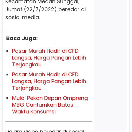
Kecamatan Medan Sunggal,
Jumat (22/7/2022) beredar di
sosial media.
Baca Juga:
Pasar Murah Hadir di CFD
Langsa, Harga Pangan Lebih
Terjangkau
Pasar Murah Hadir di CFD
Langsa, Harga Pangan Lebih
Terjangkau
Mulai Pekan Depan Ompreng
MBG Cantumkan Batas
Waktu Konsumsi
Dalam video beredar di sosial