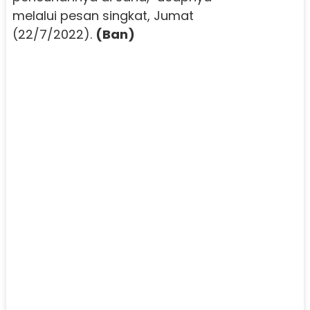
melalui pesan singkat, Jumat
(22/7/2022).
(Ban)