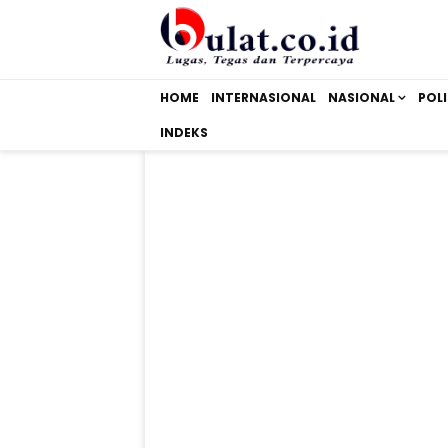
HOME
INTERNASIONAL
NASIONAL
POLI
INDEKS