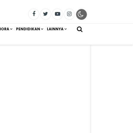
IORA
PENDIDIKAN
LAINNYA