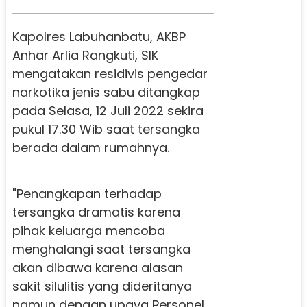
Kapolres Labuhanbatu, AKBP
Anhar Arlia Rangkuti, SIK
mengatakan residivis pengedar
narkotika jenis sabu ditangkap
pada Selasa, 12 Juli 2022 sekira
pukul 17.30 Wib saat tersangka
berada dalam rumahnya.
"Penangkapan terhadap
tersangka dramatis karena
pihak keluarga mencoba
menghalangi saat tersangka
akan dibawa karena alasan
sakit silulitis yang dideritanya
namun dengan upaya Personel