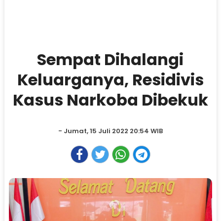
Sempat Dihalangi
Keluarganya, Residivis
Kasus Narkoba Dibekuk
- Jumat, 15 Juli 2022 20:54 WIB