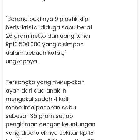
"Barang buktinya 9 plastik klip
berisi kristal diduga sabu berat
26 gram netto dan uang tunai
Rp10.500.000 yang disimpan
dalam sebuah kotak,"
ungkapnya.
Tersangka yang merupakan
ayah dari dua anak ini
mengakui sudah 4 kali
menerima pasokan sabu
sebesar 35 gram setiap
pengiriman dengan keuntungan
yang diperolehnya sekitar Rp 15