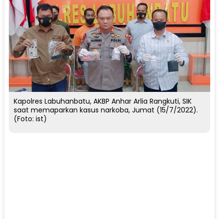
Kapolres Labuhanbatu, AKBP Anhar Arlia Rangkuti, SIK
saat memaparkan kasus narkoba, Jumat (15/7/2022).
(Foto: ist)