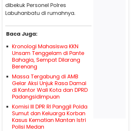
dibekuk Personel Polres
Labuhanbatu di rumahnya.
Baca Juga:
Kronologi Mahasiswa KKN
Unsam Tenggelam di Pante
Bahagia, Sempat Dilarang
Berenang
Massa Tergabung di AMB
Gelar Aksi Unjuk Rasa Damai
di Kantor Wali Kota dan DPRD
Padangsidimpuan
Komisi III DPR RI Panggil Polda
Sumut dan Keluarga Korban
Kasus Kematian Mantan Istri
Polisi Medan