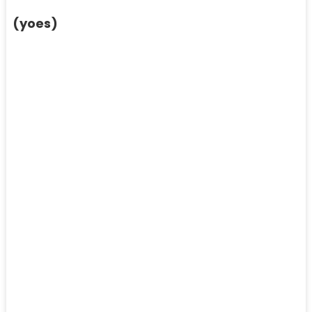
(yoes)