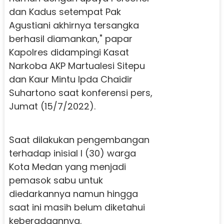
dan Kadus setempat Pak
Agustiani akhirnya tersangka
berhasil diamankan," papar
Kapolres didampingi Kasat
Narkoba AKP Martualesi Sitepu
dan Kaur Mintu Ipda Chaidir
Suhartono saat konferensi pers,
Jumat (15/7/2022).
Saat dilakukan pengembangan
terhadap inisial I (30) warga
Kota Medan yang menjadi
pemasok sabu untuk
diedarkannya namun hingga
saat ini masih belum diketahui
keberadaannya.