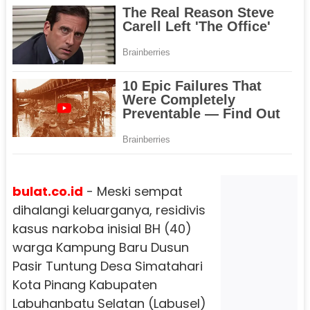
bulat.co.id
- Meski sempat
dihalangi keluarganya, residivis
kasus narkoba inisial BH (40)
warga Kampung Baru Dusun
Pasir Tuntung Desa Simatahari
Kota Pinang Kabupaten
Labuhanbatu Selatan (Labusel)