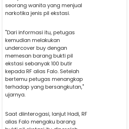
seorang wanita yang menjual
narkotika jenis pil ekstasi.
"Dari informasi itu, petugas
kemudian melakukan
undercover buy dengan
memesan barang bukti pil
ekstasi sebanyak 100 butir
kepada RF alias Falo. Setelah
bertemu petugas menangkap
terhadap yang bersangkutan,"
ujarnya.
Saat diinterogasi, lanjut Hadi, RF
alias Falo mengaku barang