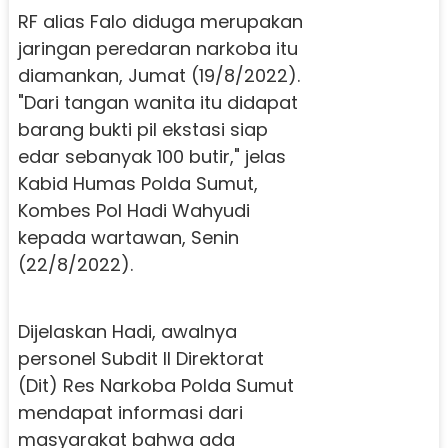
RF alias Falo diduga merupakan
jaringan peredaran narkoba itu
diamankan, Jumat (19/8/2022).
"Dari tangan wanita itu didapat
barang bukti pil ekstasi siap
edar sebanyak 100 butir," jelas
Kabid Humas Polda Sumut,
Kombes Pol Hadi Wahyudi
kepada wartawan, Senin
(22/8/2022).
Dijelaskan Hadi, awalnya
personel Subdit II Direktorat
(Dit) Res Narkoba Polda Sumut
mendapat informasi dari
masyarakat bahwa ada