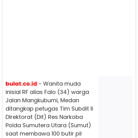
bulat.co.id
- Wanita muda
inisial RF alias Falo (34) warga
Jalan Mangkubumi, Medan
ditangkap petugas Tim Subdit II
Direktorat (Dit) Res Narkoba
Polda Sumutera Utara (Sumut)
saat membawa 100 butir pil