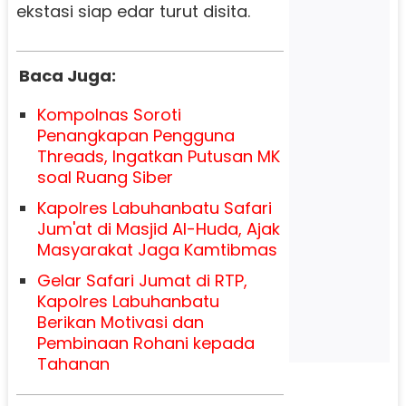
ekstasi siap edar turut disita.
Baca Juga:
Kompolnas Soroti
Penangkapan Pengguna
Threads, Ingatkan Putusan MK
soal Ruang Siber
Kapolres Labuhanbatu Safari
Jum'at di Masjid Al-Huda, Ajak
Masyarakat Jaga Kamtibmas
Gelar Safari Jumat di RTP,
Kapolres Labuhanbatu
Berikan Motivasi dan
Pembinaan Rohani kepada
Tahanan