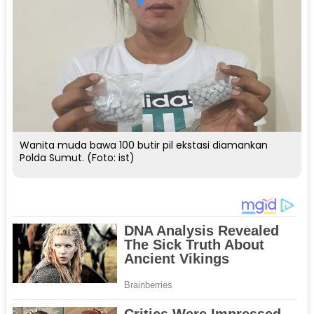
Wanita muda bawa 100 butir pil ekstasi diamankan
Polda Sumut. (Foto: ist)