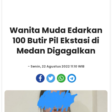
Wanita Muda Edarkan
100 Butir Pil Ekstasi di
Medan Digagalkan
- Senin, 22 Agustus 2022 11:10 WIB