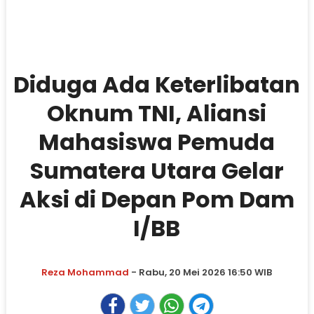
Diduga Ada Keterlibatan
Oknum TNI, Aliansi
Mahasiswa Pemuda
Sumatera Utara Gelar
Aksi di Depan Pom Dam
I/BB
Reza Mohammad
- Rabu, 20 Mei 2026 16:50 WIB