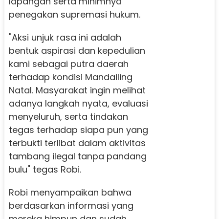
lapangan serta minimnya
penegakan supremasi hukum.
"Aksi unjuk rasa ini adalah
bentuk aspirasi dan kepedulian
kami sebagai putra daerah
terhadap kondisi Mandailing
Natal. Masyarakat ingin melihat
adanya langkah nyata, evaluasi
menyeluruh, serta tindakan
tegas terhadap siapa pun yang
terbukti terlibat dalam aktivitas
tambang ilegal tanpa pandang
bulu" tegas Robi.
Robi menyampaikan bahwa
berdasarkan informasi yang
mereka himpun dan sudah