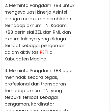
2. Meminta Pangdam I/BB untuk
mengevaluasi kinerja Asintel
diduga melakukan pembiaran
terhadap oknum TNI Kodam
I/BB berinisial ZEL dan RML dan
oknum lainnya yang diduga
terlibat sebagai pengaman
dalam aktivitas
PETI
di
Kabupaten Madina.
3. Meminta Pangdam I/BB agar
menindak secara tegas,
profesional dan transparan
terhadap oknum TNI yang
terbukti terlibat sebagai
pengaman, kordinator
lapangan yang memperoleh