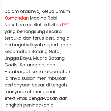
Dalam orasinya, Ketua Umum
Komandan
Madina Robi
Nasution menilai aktivitas
PETI
yang berlangsung secara
terbuka dan terus berulang di
berbagai wilayah seperti pada
Kecamatan Batang Natal,
Lingga Bayu, Muara Batang
Gadis, Kotanopan, dan
Hutabargot serta Kecamatan
lainnya sudah menimbulkan
pertanyaan besar di tengah
masyarakat mengenai
efektivitas pengawasan dan
langkah penindakan di