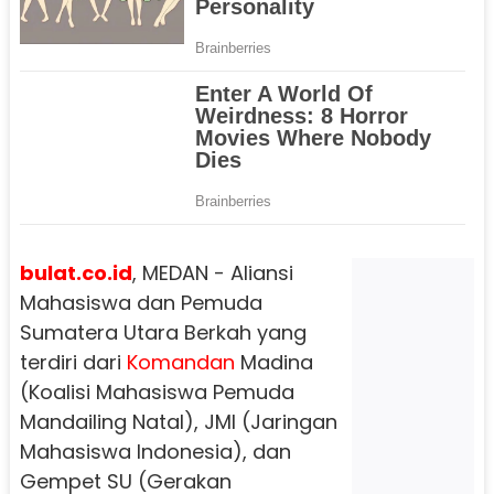
bulat.co.id
, MEDAN - Aliansi
Mahasiswa dan Pemuda
Sumatera Utara Berkah yang
terdiri dari
Komandan
Madina
(Koalisi Mahasiswa Pemuda
Mandailing Natal), JMI (Jaringan
Mahasiswa Indonesia), dan
Gempet SU (Gerakan