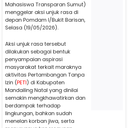
Mahasiswa Transparan Sumut)
menggelar aksi unjuk rasa di
depan Pomdam I/Bukit Barisan,
Selasa (19/05/2026).
Aksi unjuk rasa tersebut
dilakukan sebagai bentuk
penyampaian aspirasi
masyarakat terkait maraknya
aktivitas Pertambangan Tanpa
Izin (
PETI
) di Kabupaten
Mandailing Natal yang dinilai
semakin mengkhawatirkan dan
berdampak terhadap
lingkungan, bahkan sudah
menelan korban jiwa, serta