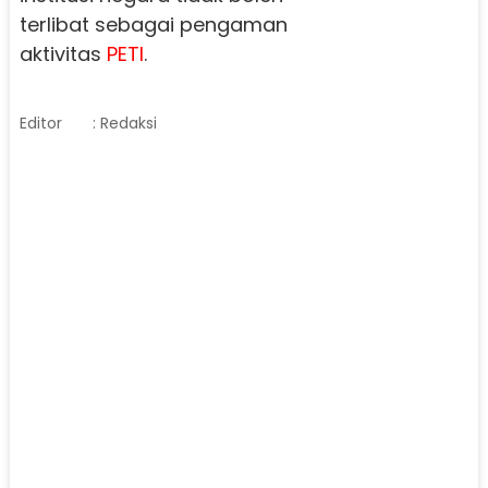
terlibat sebagai pengaman
aktivitas
PETI
.
Editor
: Redaksi