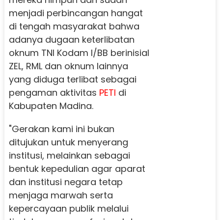
menjadi perbincangan hangat
di tengah masyarakat bahwa
adanya dugaan keterlibatan
oknum TNI Kodam I/BB berinisial
ZEL, RML dan oknum lainnya
yang diduga terlibat sebagai
pengaman aktivitas
PETI
di
Kabupaten Madina.
"Gerakan kami ini bukan
ditujukan untuk menyerang
institusi, melainkan sebagai
bentuk kepedulian agar aparat
dan institusi negara tetap
menjaga marwah serta
kepercayaan publik melalui