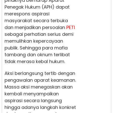
pihaknya berharap Aparat
Penegak Hukum (APH) dapat
merespons aspirasi
masyarakat secara terbuka
dan menjadikan persoalan
PETI
sebagai perhatian serius demi
memulihkan kepercayaan
publik. Sehingga para mafia
tambang dan oknum terlibat
tidak merasa kebal hukum.
Aksi berlangsung tertib dengan
pengawalan aparat keamanan.
Massa aksi menegaskan akan
kembali menyampaikan
aspirasi secara langsung
hingga adanya langkah konkret