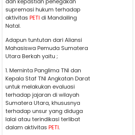
dan kepastian penegakan
supremasi hukum terhadap
aktivitas
PETI
di Mandailing
Natal.
Adapun tuntutan dari Aliansi
Mahasiswa Pemuda Sumatera
Utara Berkah yaitu ;
1. Meminta Panglima TNI dan
Kepala Staf TNI Angkatan Darat
untuk melakukan evaluasi
terhadap jajaran di wilayah
Sumatera Utara, khususnya
terhadap unsur yang diduga
lalai atau terindikasi terlibat
dalam aktivitas
PETI
.