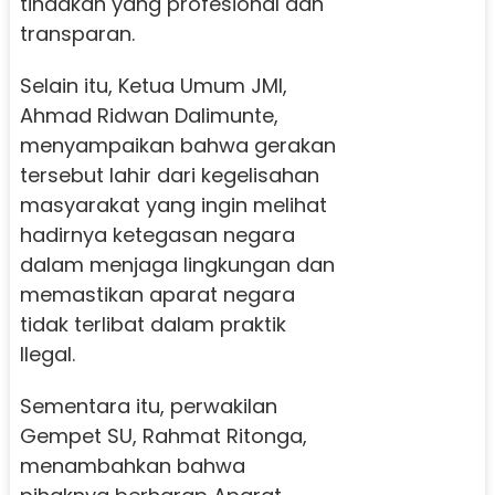
tindakan yang profesional dan
transparan.
Selain itu, Ketua Umum JMI,
Ahmad Ridwan Dalimunte,
menyampaikan bahwa gerakan
tersebut lahir dari kegelisahan
masyarakat yang ingin melihat
hadirnya ketegasan negara
dalam menjaga lingkungan dan
memastikan aparat negara
tidak terlibat dalam praktik
Ilegal.
Sementara itu, perwakilan
Gempet SU, Rahmat Ritonga,
menambahkan bahwa