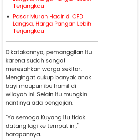
Terjangkau
Pasar Murah Hadir di CFD
Langsa, Harga Pangan Lebih
Terjangkau
Dikatakannya, pemanggilan itu
karena sudah sangat
meresahkan warga sekitar.
Mengingat cukup banyak anak
bayi maupun ibu hamil di
wilayah ini. Selain itu mungkin
nantinya ada pengajian.
"Ya semoga Kuyang itu tidak
datang lagi ke tempat ini,"
harapannya.