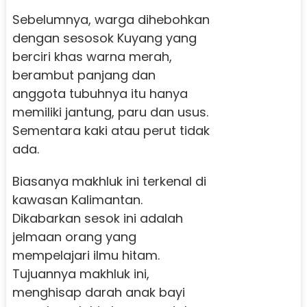
Sebelumnya, warga dihebohkan
dengan sesosok Kuyang yang
berciri khas warna merah,
berambut panjang dan
anggota tubuhnya itu hanya
memiliki jantung, paru dan usus.
Sementara kaki atau perut tidak
ada.
Biasanya makhluk ini terkenal di
kawasan Kalimantan.
Dikabarkan sesok ini adalah
jelmaan orang yang
mempelajari ilmu hitam.
Tujuannya makhluk ini,
menghisap darah anak bayi