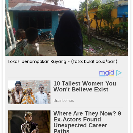
Lokasi penampakan Kuyang - (foto: bulat.co.id/ban)