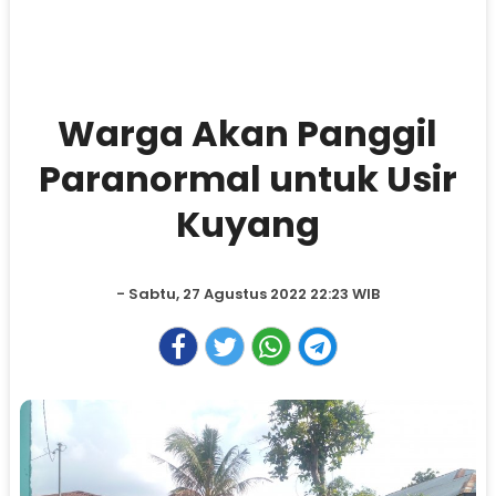
Warga Akan Panggil
Paranormal untuk Usir
Kuyang
- Sabtu, 27 Agustus 2022 22:23 WIB