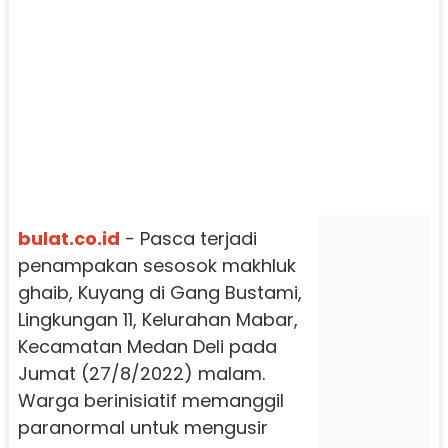
bulat.co.id
- Pasca terjadi
penampakan sesosok makhluk
ghaib, Kuyang di Gang Bustami,
Lingkungan 11, Kelurahan Mabar,
Kecamatan Medan Deli pada
Jumat (27/8/2022) malam.
Warga berinisiatif memanggil
paranormal untuk mengusir