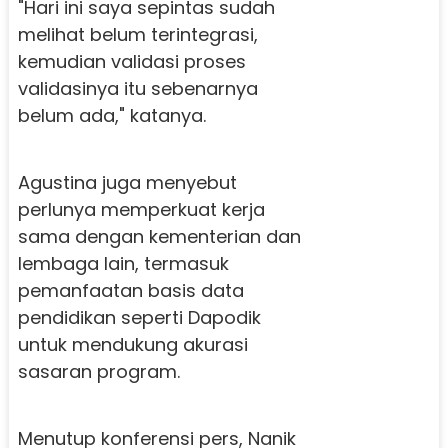
"Hari ini saya sepintas sudah
melihat belum terintegrasi,
kemudian validasi proses
validasinya itu sebenarnya
belum ada," katanya.
Agustina juga menyebut
perlunya memperkuat kerja
sama dengan kementerian dan
lembaga lain, termasuk
pemanfaatan basis data
pendidikan seperti Dapodik
untuk mendukung akurasi
sasaran program.
Menutup konferensi pers, Nanik