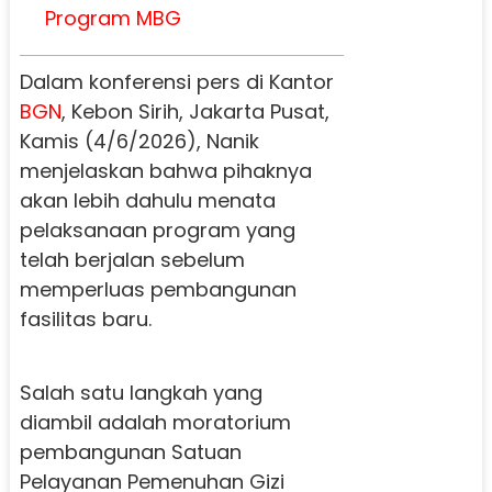
Program MBG
Dalam konferensi pers di Kantor
BGN
, Kebon Sirih, Jakarta Pusat,
Kamis (4/6/2026), Nanik
menjelaskan bahwa pihaknya
akan lebih dahulu menata
pelaksanaan program yang
telah berjalan sebelum
memperluas pembangunan
fasilitas baru.
Salah satu langkah yang
diambil adalah moratorium
pembangunan Satuan
Pelayanan Pemenuhan Gizi