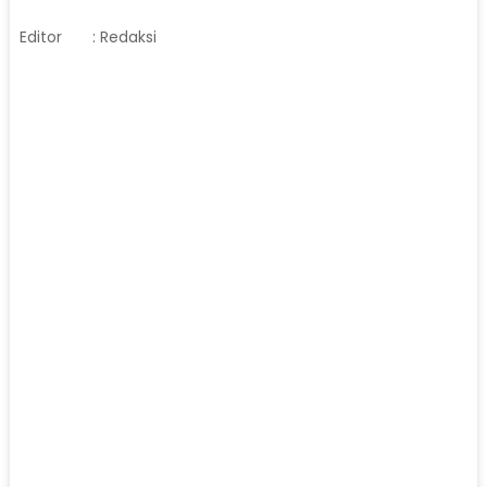
Editor
: Redaksi