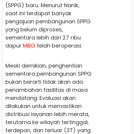
(SPPG) baru. Menurut Nanik,
saat ini terdapat banyak
pengajuan pembangunan SPPG
yang belum diproses,
sementara lebih dari 27 ribu
dapur
MBG
telah beroperasi.
Meski demikian, penghentian
sementara pembangunan SPPG
bukan berarti tidak akan ada
penambahan fasilitas di masa
mendatang. Evaluasi akan
dilakukan untuk memastikan
distribusi layanan lebih merata,
terutama ke wilayah tertinggal,
terdepan, dan terluar (3T) yang