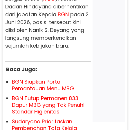
Dadan Hindayana diberhentikan
dari jabatan Kepala
BGN
pada 2
Juni 2026, posisi tersebut kini
diisi oleh Nanik S. Deyang yang
langsung memperkenalkan
sejumlah kebijakan baru.
Baca Juga:
BGN Siapkan Portal
Pemantauan Menu MBG
BGN Tutup Permanen 833
Dapur MBG yang Tak Penuhi
Standar Higienitas
Sudaryono Prioritaskan
Pembenahan Tata Kelola