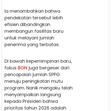
Ia menambahkan bahwa
pendekatan tersebut lebih
efisien dibandingkan
membangun fasilitas baru
untuk melayani jumlah
penerima yang terbatas.
Di bawah kepemimpinan baru,
fokus
BGN
juga bergeser dari
pencapaian jumlah SPPG
menuju peningkatan mutu
program. Nanik mengaku telah
menyampaikan langsung
kepada Presiden bahwa
prioritas tahun 2026 adalah