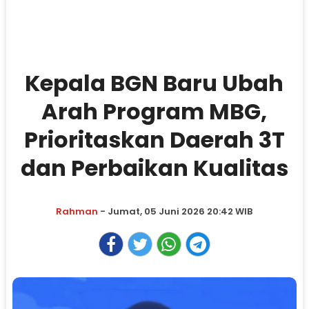
Kepala BGN Baru Ubah
Arah Program MBG,
Prioritaskan Daerah 3T
dan Perbaikan Kualitas
Rahman
- Jumat, 05 Juni 2026 20:42 WIB