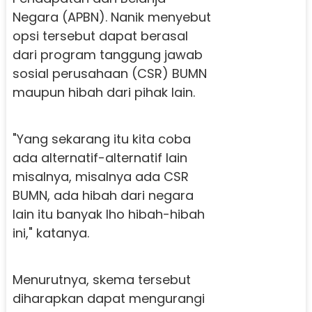
Negara (APBN). Nanik menyebut
opsi tersebut dapat berasal
dari program tanggung jawab
sosial perusahaan (CSR) BUMN
maupun hibah dari pihak lain.
"Yang sekarang itu kita coba
ada alternatif-alternatif lain
misalnya, misalnya ada CSR
BUMN, ada hibah dari negara
lain itu banyak lho hibah-hibah
ini," katanya.
Menurutnya, skema tersebut
diharapkan dapat mengurangi