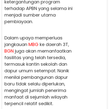
ketergantungan program
terhadap APBN yang selama ini
menjadi sumber utama
pembiayaan.
Dalam upaya memperluas
jangkauan
MBG
ke daerah 3T,
BGN
juga akan memanfaatkan
fasilitas yang telah tersedia,
termasuk kantin sekolah dan
dapur umum setempat. Nanik
menilai pembangunan dapur
baru tidak selalu diperlukan,
mengingat jumlah penerima
manfaat di sejumlah wilayah
terpencil relatif sedikit.