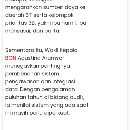
mengarahkan sumber daya ke
daerah 3T serta kelompok
prioritas 3B, yakni ibu hamil, ibu
menyusui, dan balita.
Sementara itu, Wakil Kepala
BGN
Agustina Arumsari
menegaskan pentingnya
pembenahan sistem
pengawasan dan integrasi
data. Dengan pengalaman
puluhan tahun di bidang audit,
ia menilai sistem yang ada saat
ini masih perlu diperkuat.