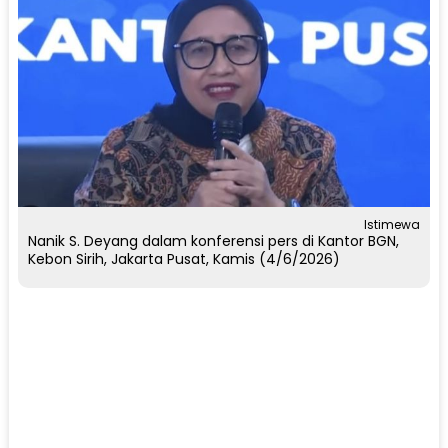
Istimewa
Nanik S. Deyang dalam konferensi pers di Kantor BGN,
Kebon Sirih, Jakarta Pusat, Kamis (4/6/2026)