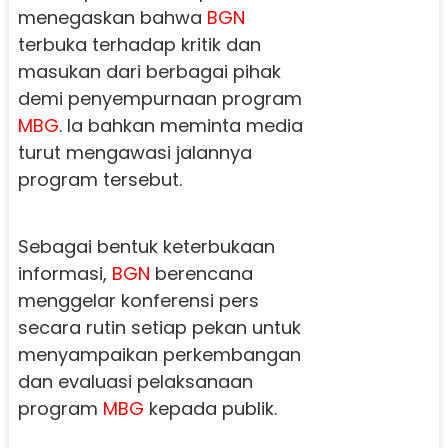
menegaskan bahwa
BGN
terbuka terhadap kritik dan
masukan dari berbagai pihak
demi penyempurnaan program
MBG
. Ia bahkan meminta media
turut mengawasi jalannya
program tersebut.
Sebagai bentuk keterbukaan
informasi,
BGN
berencana
menggelar konferensi pers
secara rutin setiap pekan untuk
menyampaikan perkembangan
dan evaluasi pelaksanaan
program
MBG
kepada publik.