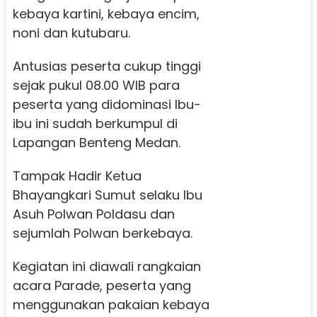
kebaya kartini, kebaya encim,
noni dan kutubaru.
Antusias peserta cukup tinggi
sejak pukul 08.00 WIB para
peserta yang didominasi Ibu-
ibu ini sudah berkumpul di
Lapangan Benteng Medan.
Tampak Hadir Ketua
Bhayangkari Sumut selaku Ibu
Asuh Polwan Poldasu dan
sejumlah Polwan berkebaya.
Kegiatan ini diawali rangkaian
acara Parade, peserta yang
menggunakan pakaian kebaya