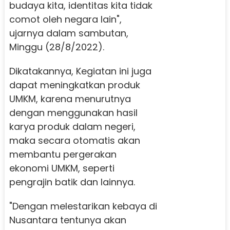
budaya kita, identitas kita tidak
comot oleh negara lain",
ujarnya dalam sambutan,
Minggu (28/8/2022).
Dikatakannya, Kegiatan ini juga
dapat meningkatkan produk
UMKM, karena menurutnya
dengan menggunakan hasil
karya produk dalam negeri,
maka secara otomatis akan
membantu pergerakan
ekonomi UMKM, seperti
pengrajin batik dan lainnya.
"Dengan melestarikan kebaya di
Nusantara tentunya akan