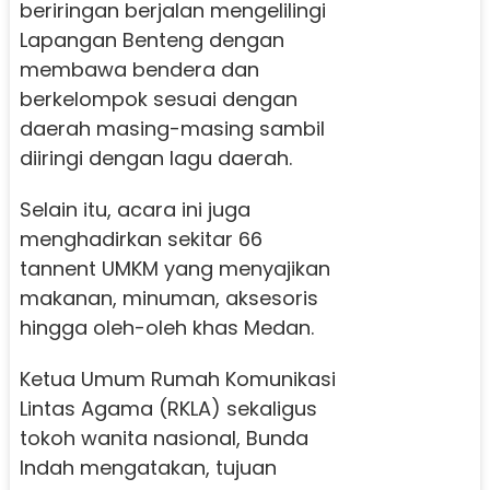
beriringan berjalan mengelilingi
Lapangan Benteng dengan
membawa bendera dan
berkelompok sesuai dengan
daerah masing-masing sambil
diiringi dengan lagu daerah.
Selain itu, acara ini juga
menghadirkan sekitar 66
tannent UMKM yang menyajikan
makanan, minuman, aksesoris
hingga oleh-oleh khas Medan.
Ketua Umum Rumah Komunikasi
Lintas Agama (RKLA) sekaligus
tokoh wanita nasional, Bunda
Indah mengatakan, tujuan