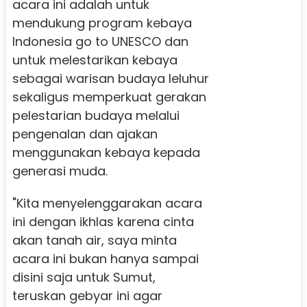
acara ini adalah untuk
mendukung program kebaya
Indonesia go to UNESCO dan
untuk melestarikan kebaya
sebagai warisan budaya leluhur
sekaligus memperkuat gerakan
pelestarian budaya melalui
pengenalan dan ajakan
menggunakan kebaya kepada
generasi muda.
"Kita menyelenggarakan acara
ini dengan ikhlas karena cinta
akan tanah air, saya minta
acara ini bukan hanya sampai
disini saja untuk Sumut,
teruskan gebyar ini agar