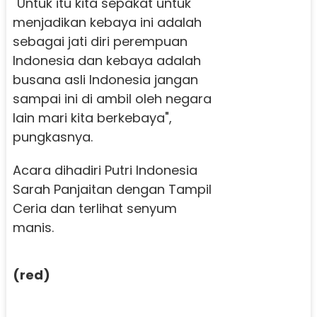
"Untuk itu kita sepakat untuk
menjadikan kebaya ini adalah
sebagai jati diri perempuan
Indonesia dan kebaya adalah
busana asli Indonesia jangan
sampai ini di ambil oleh negara
lain mari kita berkebaya",
pungkasnya.
Acara dihadiri Putri Indonesia
Sarah Panjaitan dengan Tampil
Ceria dan terlihat senyum
manis.
(red)