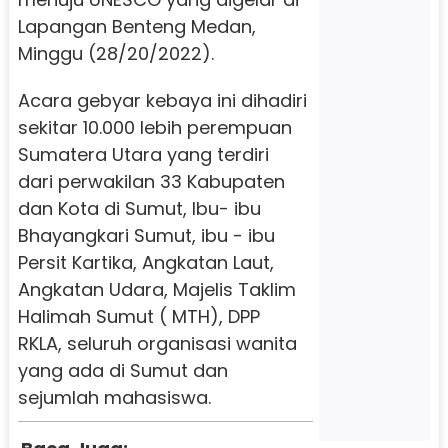
Lapangan Benteng Medan,
Minggu (28/20/2022).
Acara gebyar kebaya ini dihadiri
sekitar 10.000 lebih perempuan
Sumatera Utara yang terdiri
dari perwakilan 33 Kabupaten
dan Kota di Sumut, Ibu- ibu
Bhayangkari Sumut, ibu - ibu
Persit Kartika, Angkatan Laut,
Angkatan Udara, Majelis Taklim
Halimah Sumut ( MTH), DPP
RKLA, seluruh organisasi wanita
yang ada di Sumut dan
sejumlah mahasiswa.