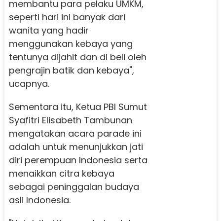
membantu para pelaku UMKM,
seperti hari ini banyak dari
wanita yang hadir
menggunakan kebaya yang
tentunya dijahit dan di beli oleh
pengrajin batik dan kebaya",
ucapnya.
Sementara itu, Ketua PBI Sumut
Syafitri Elisabeth Tambunan
mengatakan acara parade ini
adalah untuk menunjukkan jati
diri perempuan Indonesia serta
menaikkan citra kebaya
sebagai peninggalan budaya
asli Indonesia.