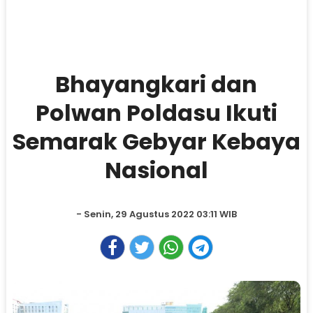
Bhayangkari dan
Polwan Poldasu Ikuti
Semarak Gebyar Kebaya
Nasional
- Senin, 29 Agustus 2022 03:11 WIB