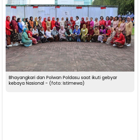
Bhayangkari dan Polwan Poldasu saat ikuti gebyar
kebaya Nasional - (foto: Istimewa)