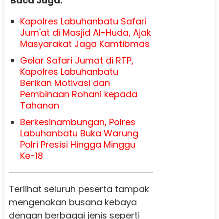
Baca Juga:
Kapolres Labuhanbatu Safari
Jum'at di Masjid Al-Huda, Ajak
Masyarakat Jaga Kamtibmas
Gelar Safari Jumat di RTP,
Kapolres Labuhanbatu
Berikan Motivasi dan
Pembinaan Rohani kepada
Tahanan
Berkesinambungan, Polres
Labuhanbatu Buka Warung
Polri Presisi Hingga Minggu
Ke-18
Terlihat seluruh peserta tampak
mengenakan busana kebaya
dengan berbagai jenis seperti