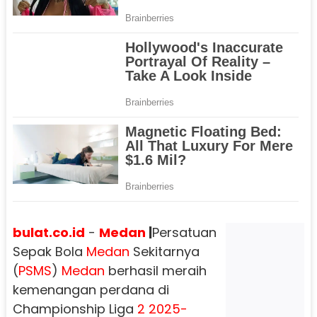
bulat.co.id
-
Medan
|
Persatuan
Sepak Bola
Medan
Sekitarnya
(
PSMS
)
Medan
berhasil meraih
kemenangan perdana di
Championship Liga
2 2025-