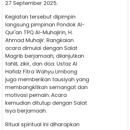
27 September 2025.
Kegiatan tersebut dipimpin
langsung pimpinan Pondok Al-
Qur'an TPQ Al-Muhajirin, H.
Ahmad Muhajir. Rangkaian
acara dimulai dengan Salat
Magrib berjamaah, dilanjutkan
tahlil, zikir, dan doa. Ustaz Al
Hafidz Fitra Wahyu Limbong
juga memberikan tausiyah yang
membangkitkan semangat dan
motivasi pemain. Acara
kemudian ditutup dengan Salat
Isya berjamaah.
Ritual spiritual ini diharapkan