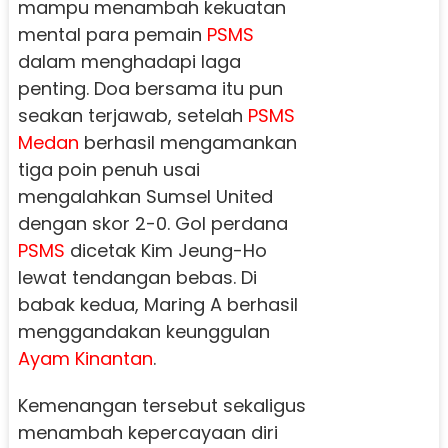
mampu menambah kekuatan
mental para pemain
PSMS
dalam menghadapi laga
penting. Doa bersama itu pun
seakan terjawab, setelah
PSMS
Medan
berhasil mengamankan
tiga poin penuh usai
mengalahkan Sumsel United
dengan skor 2-0. Gol perdana
PSMS
dicetak Kim Jeung-Ho
lewat tendangan bebas. Di
babak kedua, Maring A berhasil
menggandakan keunggulan
Ayam Kinantan
.
Kemenangan tersebut sekaligus
menambah kepercayaan diri