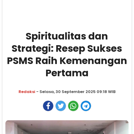
Spiritualitas dan
Strategi: Resep Sukses
PSMS Raih Kemenangan
Pertama
Redaksi
- Selasa, 30 September 2025 09:18 WIB