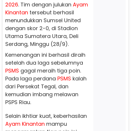
2026
. Tim dengan julukan
Ayam
Kinantan
tersebut berhasil
menundukkan Sumsel United
dengan skor 2-0, di Stadion
Utama Sumatera Utara, Deli
Serdang, Minggu (28/9).
Kemenangan ini berhasil diraih
setelah dua laga sebelumnya
PSMS
gagal meraih tiga poin.
Pada laga perdana
PSMS
kalah
dari Persekat Tegal, dan
kemudian imbang melawan
PSPS Riau.
Selain ikhtiar kuat, keberhasilan
Ayam Kinantan
mampu