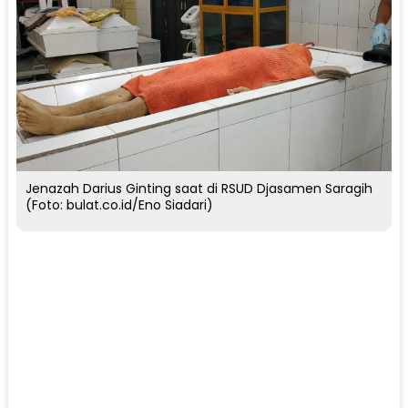
Jenazah Darius Ginting saat di RSUD Djasamen Saragih
(Foto: bulat.co.id/Eno Siadari)