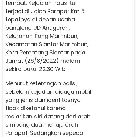
tempat. Kejadian naas itu
terjadi di Jalan Parapat Km 5
tepatnya di depan usaha
panglong UD Anugerah,
Kelurahan Tong Marimbun,
Kecamatan Siantar Marimbun,
Kota Pematang Siantar pada
Jumat (26/8/2022) malam
sekira pukul 22.30 Wib.
Menurut keterangan polisi,
sebelum kejadian diduga mobil
yang jenis dan identitasnya
tidak diketahui karena
melarikan diri datang dari arah
simpang dua menuju arah
Parapat. Sedangkan sepeda