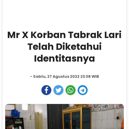
Mr X Korban Tabrak Lari
Telah Diketahui
Identitasnya
- Sabtu, 27 Agustus 2022 23:38 WIB