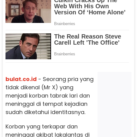
bulat.co.id
- Seorang pria yang
tidak dikenal (Mr X) yang
menjadi korban tabrak lari dan
meninggal di tempat kejadian
sudah diketahui identitasnya.
Korban yang terkapar dan
meninggal akibat lakalantas di