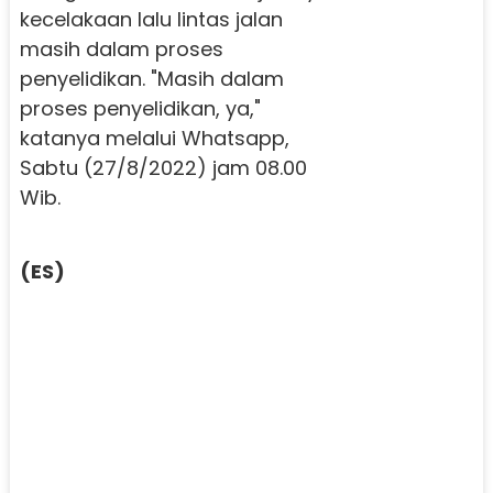
kecelakaan lalu lintas jalan
masih dalam proses
penyelidikan. "Masih dalam
proses penyelidikan, ya,"
katanya melalui Whatsapp,
Sabtu (27/8/2022) jam 08.00
Wib.
(ES)