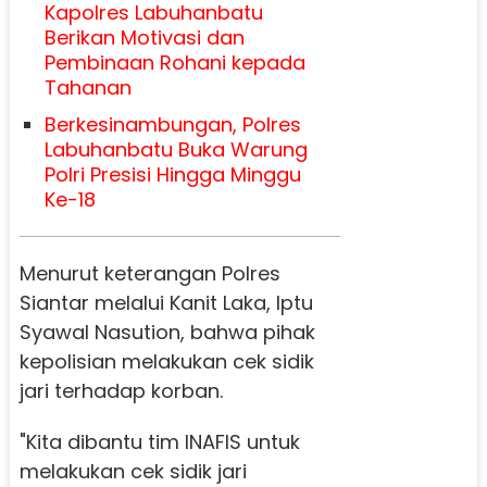
Kapolres Labuhanbatu
Berikan Motivasi dan
Pembinaan Rohani kepada
Tahanan
Berkesinambungan, Polres
Labuhanbatu Buka Warung
Polri Presisi Hingga Minggu
Ke-18
Menurut keterangan Polres
Siantar melalui Kanit Laka, Iptu
Syawal Nasution, bahwa pihak
kepolisian melakukan cek sidik
jari terhadap korban.
"Kita dibantu tim INAFIS untuk
melakukan cek sidik jari