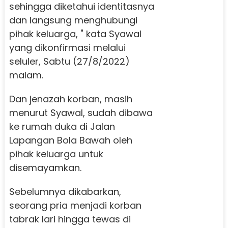
sehingga diketahui identitasnya
dan langsung menghubungi
pihak keluarga, " kata Syawal
yang dikonfirmasi melalui
seluler, Sabtu (27/8/2022)
malam.
Dan jenazah korban, masih
menurut Syawal, sudah dibawa
ke rumah duka di Jalan
Lapangan Bola Bawah oleh
pihak keluarga untuk
disemayamkan.
Sebelumnya dikabarkan,
seorang pria menjadi korban
tabrak lari hingga tewas di