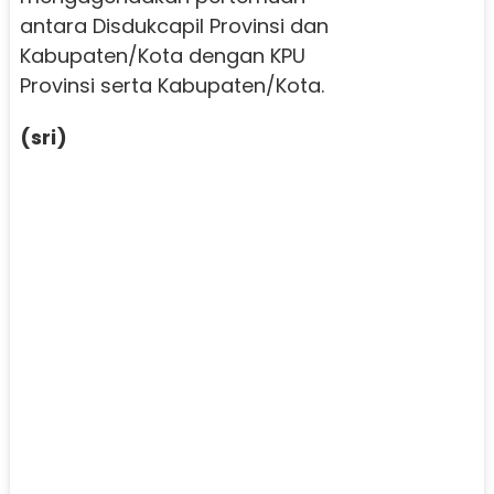
antara Disdukcapil Provinsi dan
Kabupaten/Kota dengan KPU
Provinsi serta Kabupaten/Kota.
(sri)