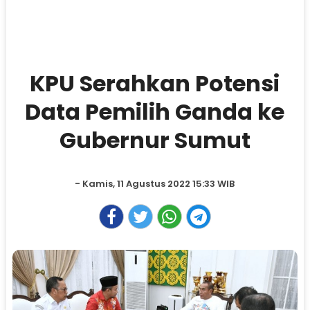
KPU Serahkan Potensi
Data Pemilih Ganda ke
Gubernur Sumut
- Kamis, 11 Agustus 2022 15:33 WIB