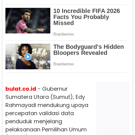
bulat.co.id
- Gubernur
Sumatera Utara (Sumut), Edy
Rahmayadi mendukung upaya
percepatan validasi data
penduduk menjelang
pelaksanaan Pemilihan Umum