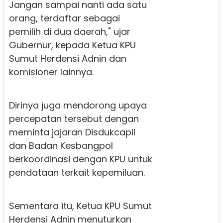
Jangan sampai nanti ada satu
orang, terdaftar sebagai
pemilih di dua daerah," ujar
Gubernur, kepada Ketua KPU
Sumut Herdensi Adnin dan
komisioner lainnya.
Dirinya juga mendorong upaya
percepatan tersebut dengan
meminta jajaran Disdukcapil
dan Badan Kesbangpol
berkoordinasi dengan KPU untuk
pendataan terkait kepemiluan.
Sementara itu, Ketua KPU Sumut
Herdensi Adnin menuturkan