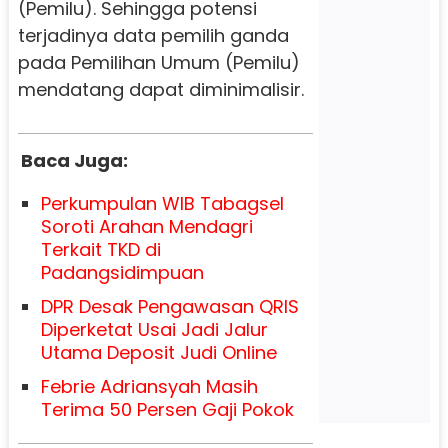
(Pemilu). Sehingga potensi
terjadinya data pemilih ganda
pada Pemilihan Umum (Pemilu)
mendatang dapat diminimalisir.
Baca Juga:
Perkumpulan WIB Tabagsel
Soroti Arahan Mendagri
Terkait TKD di
Padangsidimpuan
DPR Desak Pengawasan QRIS
Diperketat Usai Jadi Jalur
Utama Deposit Judi Online
Febrie Adriansyah Masih
Terima 50 Persen Gaji Pokok