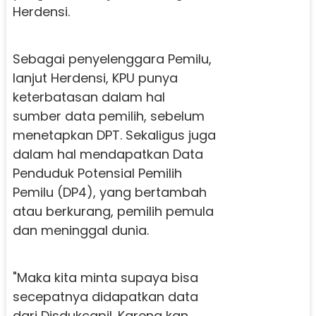
Herdensi.
Sebagai penyelenggara Pemilu,
lanjut Herdensi, KPU punya
keterbatasan dalam hal
sumber data pemilih, sebelum
menetapkan DPT. Sekaligus juga
dalam hal mendapatkan Data
Penduduk Potensial Pemilih
Pemilu (DP4), yang bertambah
atau berkurang, pemilih pemula
dan meninggal dunia.
"Maka kita minta supaya bisa
secepatnya didapatkan data
dari Disdukcapil. Karena kan