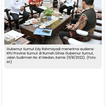
Gubernur Sumut Edy Rahmayadi menerima audiensi
KPU Provinsi Sumut di Rumah Dinas Gubernur Sumut,
Jalan Sudirman No 41 Medan, Kamis (11/8/2022). (Foto:
ist)