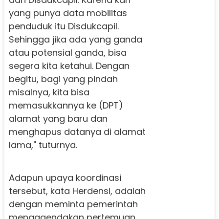
yang punya data mobilitas
penduduk itu Disdukcapil.
Sehingga jika ada yang ganda
atau potensial ganda, bisa
segera kita ketahui. Dengan
begitu, bagi yang pindah
misalnya, kita bisa
memasukkannya ke (DPT)
alamat yang baru dan
menghapus datanya di alamat
lama," tuturnya.
Adapun upaya koordinasi
tersebut, kata Herdensi, adalah
dengan meminta pemerintah
mengagendakan pertemuan