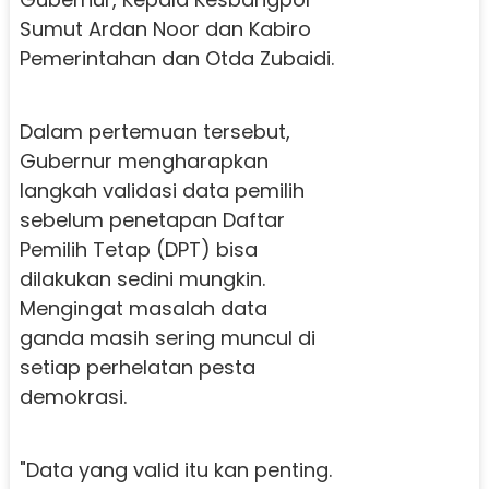
Sumut Ardan Noor dan Kabiro
Pemerintahan dan Otda Zubaidi.
Dalam pertemuan tersebut,
Gubernur mengharapkan
langkah validasi data pemilih
sebelum penetapan Daftar
Pemilih Tetap (DPT) bisa
dilakukan sedini mungkin.
Mengingat masalah data
ganda masih sering muncul di
setiap perhelatan pesta
demokrasi.
"Data yang valid itu kan penting.