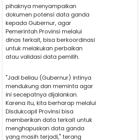
pihaknya menyampaikan
dokumen potensi data ganda
kepada Gubernur, agar
Pemerintah Provinsi melalui
dinas terkait, bisa berkoordinasi
untuk melakukan perbaikan
atau validasi data pemilih.
"Jadi beliau (Gubernur) intinya
mendukung dan meminta agar
ini secepatnya dijalankan.
Karena itu, kita berharap melalui
Disdukcapil Provinsi bisa
memberikan data terkait untuk
menghapuskan data ganda
yang masih terjadi," terang