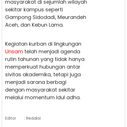
masyarakat di sejumlah wilayah
sekitar kampus seperti
Gampong Sidodadi, Meurandeh
Aceh, dan Kebun Lama.
Kegiatan kurban di lingkungan
Unsam
telah menjadi agenda
rutin tahunan yang tidak hanya
memperkuat hubungan antar
sivitas akademika, tetapi juga
menjadi sarana berbagi
dengan masyarakat sekitar
melalui momentum Idul adha.
Editor
: Redaksi