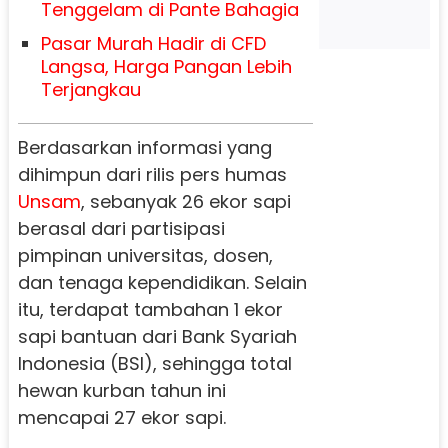
Tenggelam di Pante Bahagia
Pasar Murah Hadir di CFD
Langsa, Harga Pangan Lebih
Terjangkau
Berdasarkan informasi yang
dihimpun dari rilis pers humas
Unsam
, sebanyak 26 ekor sapi
berasal dari partisipasi
pimpinan universitas, dosen,
dan tenaga kependidikan. Selain
itu, terdapat tambahan 1 ekor
sapi bantuan dari Bank Syariah
Indonesia (BSI), sehingga total
hewan kurban tahun ini
mencapai 27 ekor sapi.