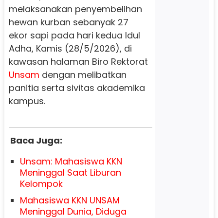
melaksanakan penyembelihan
hewan kurban sebanyak 27
ekor sapi pada hari kedua Idul
Adha, Kamis (28/5/2026), di
kawasan halaman Biro Rektorat
Unsam
dengan melibatkan
panitia serta sivitas akademika
kampus.
Baca Juga:
Unsam: Mahasiswa KKN
Meninggal Saat Liburan
Kelompok
Mahasiswa KKN UNSAM
Meninggal Dunia, Diduga