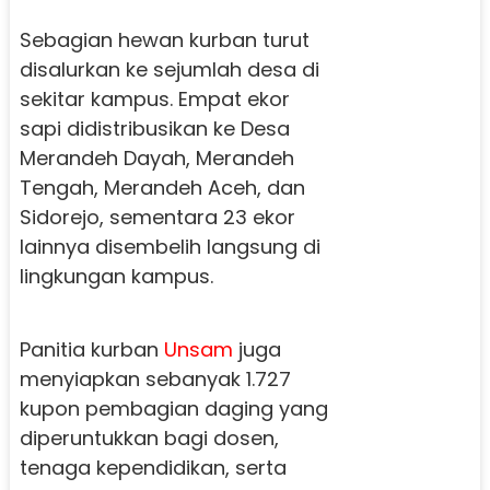
Sebagian hewan kurban turut
disalurkan ke sejumlah desa di
sekitar kampus. Empat ekor
sapi didistribusikan ke Desa
Merandeh Dayah, Merandeh
Tengah, Merandeh Aceh, dan
Sidorejo, sementara 23 ekor
lainnya disembelih langsung di
lingkungan kampus.
Panitia kurban
Unsam
juga
menyiapkan sebanyak 1.727
kupon pembagian daging yang
diperuntukkan bagi dosen,
tenaga kependidikan, serta