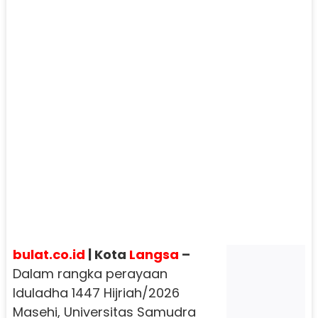
bulat.co.id
| Kota
Langsa
–
Dalam rangka perayaan
Iduladha 1447 Hijriah/2026
Masehi, Universitas Samudra