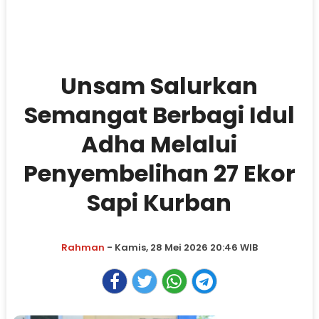
Unsam Salurkan
Semangat Berbagi Idul
Adha Melalui
Penyembelihan 27 Ekor
Sapi Kurban
Rahman
- Kamis, 28 Mei 2026 20:46 WIB