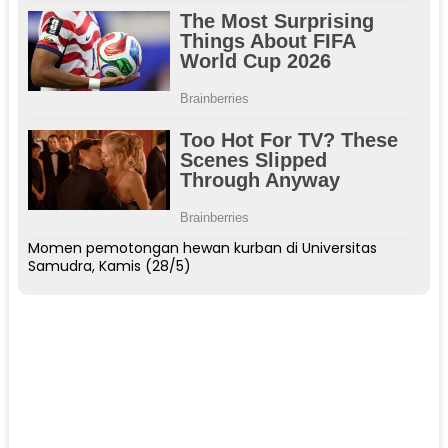
Momen pemotongan hewan kurban di Universitas
Samudra, Kamis (28/5)