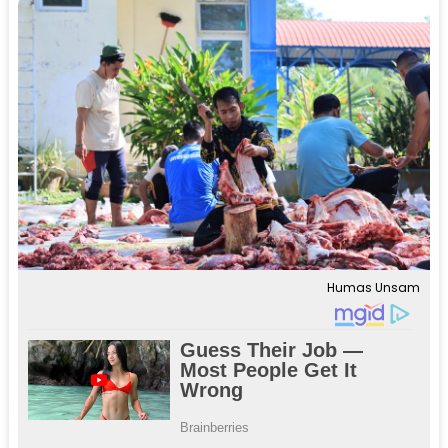
Humas Unsam