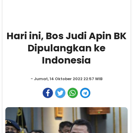
Hari ini, Bos Judi Apin BK
Dipulangkan ke
Indonesia
- Jumat, 14 Oktober 2022 22:57 WIB