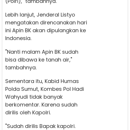
(Polri)," tambahnya.
Lebih lanjut, Jenderal Listyo
mengatakan direncanakan hari
ini Apin BK akan dipulangkan ke
Indonesia.
"Nanti malam Apin BK sudah
bisa dibawa ke tanah air,"
tambahnya.
Sementara itu, Kabid Humas
Polda Sumut, Kombes Pol Hadi
Wahyudi tidak banyak
berkomentar. Karena sudah
dirilis oleh Kapolri.
"Sudah dirilis Bapak kapolri.