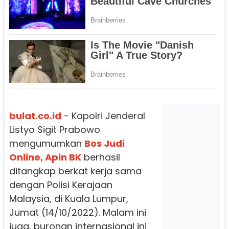
bulat.co.id
- Kapolri Jenderal
Listyo Sigit Prabowo
mengumumkan
Bos Judi
Online, Apin BK
berhasil
ditangkap berkat kerja sama
dengan Polisi Kerajaan
Malaysia, di Kuala Lumpur,
Jumat (14/10/2022). Malam ini
juga, buronan internasional ini