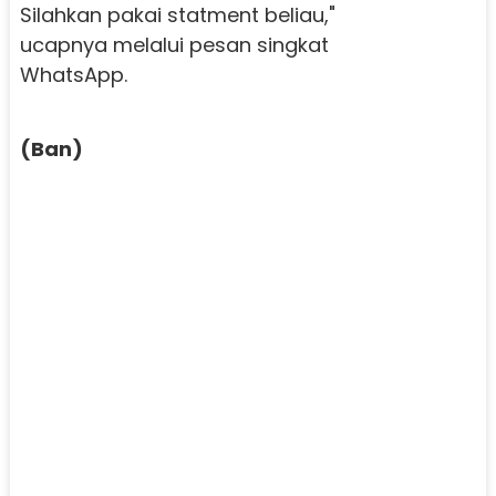
Silahkan pakai statment beliau,"
ucapnya melalui pesan singkat
WhatsApp.
(Ban)