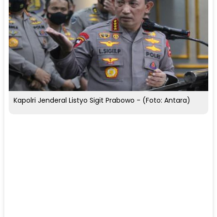
Kapolri Jenderal Listyo Sigit Prabowo - (Foto: Antara)