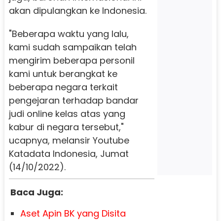
akan dipulangkan ke Indonesia.
"Beberapa waktu yang lalu,
kami sudah sampaikan telah
mengirim beberapa personil
kami untuk berangkat ke
beberapa negara terkait
pengejaran terhadap bandar
judi online kelas atas yang
kabur di negara tersebut,"
ucapnya, melansir Youtube
Katadata Indonesia, Jumat
(14/10/2022).
Baca Juga:
Aset Apin BK yang Disita