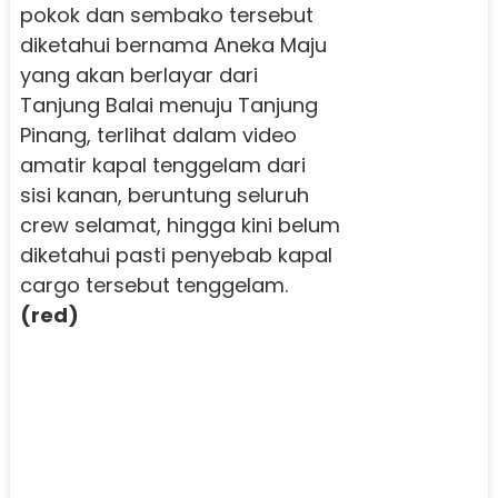
pokok dan sembako tersebut
diketahui bernama Aneka Maju
yang akan berlayar dari
Tanjung Balai menuju Tanjung
Pinang, terlihat dalam video
amatir kapal tenggelam dari
sisi kanan, beruntung seluruh
crew selamat, hingga kini belum
diketahui pasti penyebab kapal
cargo tersebut tenggelam.
(red)