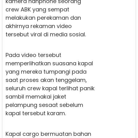
kamera hanphone seorang
crew ABK yang sempat
melakukan perekaman dan
akhirnya rekaman video
tersebut viral di media sosial.
Pada video tersebut
memperlihatkan suasana kapal
yang mereka tumpangi pada
saat proses akan tenggelam,
seluruh crew kapal terlihat panik
sambil memakai jaket
pelampung sesaat sebelum
kapal tersebut karam.
Kapal cargo bermuatan bahan