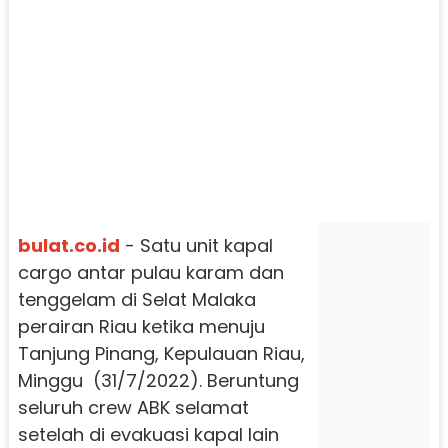
bulat.co.id
- Satu unit kapal
cargo antar pulau karam dan
tenggelam di Selat Malaka
perairan Riau ketika menuju
Tanjung Pinang, Kepulauan Riau,
Minggu (31/7/2022). Beruntung
seluruh crew ABK selamat
setelah di evakuasi kapal lain