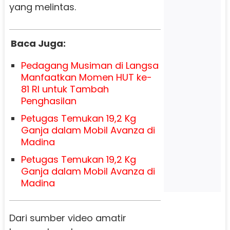
yang melintas.
Baca Juga:
Pedagang Musiman di Langsa
Manfaatkan Momen HUT ke-
81 RI untuk Tambah
Penghasilan
Petugas Temukan 19,2 Kg
Ganja dalam Mobil Avanza di
Madina
Petugas Temukan 19,2 Kg
Ganja dalam Mobil Avanza di
Madina
Dari sumber video amatir