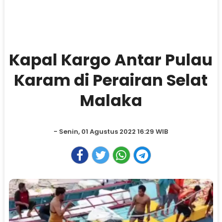
Kapal Kargo Antar Pulau
Karam di Perairan Selat
Malaka
- Senin, 01 Agustus 2022 16:29 WIB