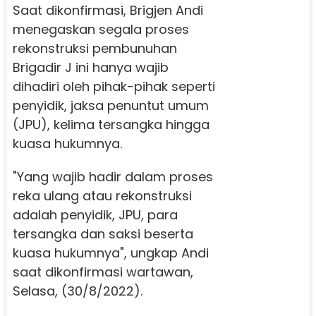
Saat dikonfirmasi, Brigjen Andi
menegaskan segala proses
rekonstruksi pembunuhan
Brigadir J ini hanya wajib
dihadiri oleh pihak-pihak seperti
penyidik, jaksa penuntut umum
(JPU), kelima tersangka hingga
kuasa hukumnya.
"Yang wajib hadir dalam proses
reka ulang atau rekonstruksi
adalah penyidik, JPU, para
tersangka dan saksi beserta
kuasa hukumnya", ungkap Andi
saat dikonfirmasi wartawan,
Selasa, (30/8/2022).