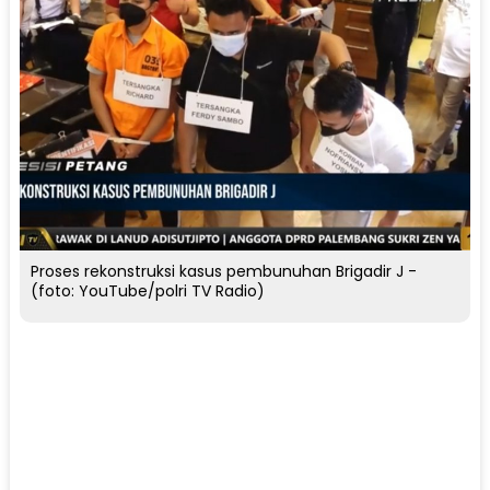
Proses rekonstruksi kasus pembunuhan Brigadir J -
(foto: YouTube/polri TV Radio)