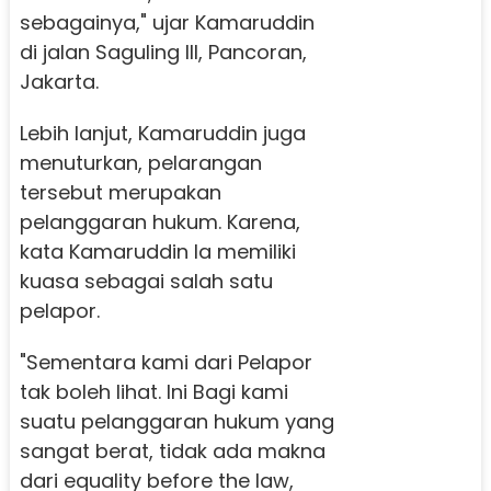
sebagainya," ujar Kamaruddin
di jalan Saguling III, Pancoran,
Jakarta.
Lebih lanjut, Kamaruddin juga
menuturkan, pelarangan
tersebut merupakan
pelanggaran hukum. Karena,
kata Kamaruddin Ia memiliki
kuasa sebagai salah satu
pelapor.
"Sementara kami dari Pelapor
tak boleh lihat. Ini Bagi kami
suatu pelanggaran hukum yang
sangat berat, tidak ada makna
dari equality before the law,