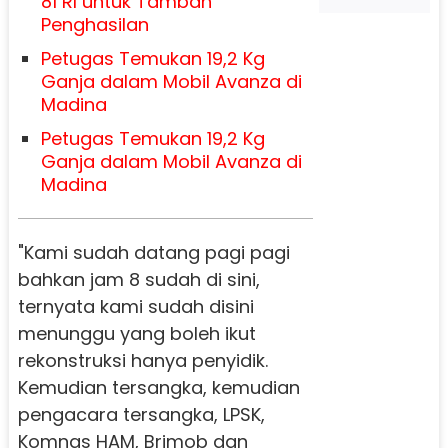
81 RI untuk Tambah
Penghasilan
Petugas Temukan 19,2 Kg
Ganja dalam Mobil Avanza di
Madina
Petugas Temukan 19,2 Kg
Ganja dalam Mobil Avanza di
Madina
"Kami sudah datang pagi pagi
bahkan jam 8 sudah di sini,
ternyata kami sudah disini
menunggu yang boleh ikut
rekonstruksi hanya penyidik.
Kemudian tersangka, kemudian
pengacara tersangka, LPSK,
Komnas HAM, Brimob dan