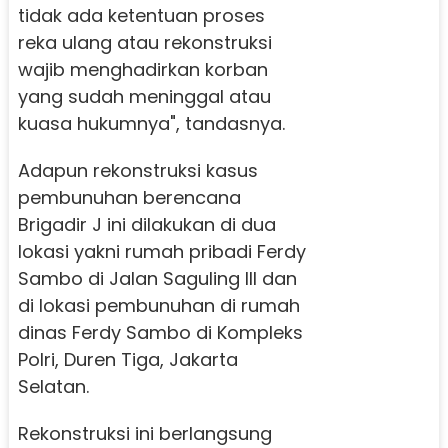
tidak ada ketentuan proses
reka ulang atau rekonstruksi
wajib menghadirkan korban
yang sudah meninggal atau
kuasa hukumnya", tandasnya.
Adapun rekonstruksi kasus
pembunuhan berencana
Brigadir J ini dilakukan di dua
lokasi yakni rumah pribadi Ferdy
Sambo di Jalan Saguling III dan
di lokasi pembunuhan di rumah
dinas Ferdy Sambo di Kompleks
Polri, Duren Tiga, Jakarta
Selatan.
Rekonstruksi ini berlangsung