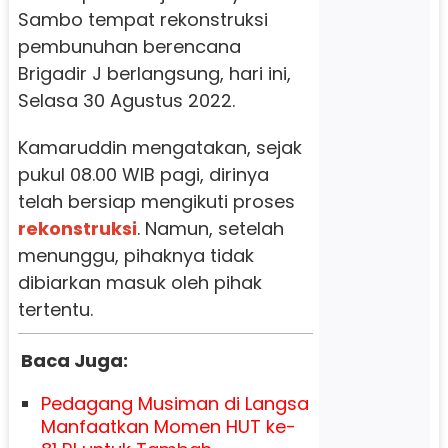
Sambo tempat rekonstruksi
pembunuhan berencana
Brigadir J berlangsung, hari ini,
Selasa 30 Agustus 2022.
Kamaruddin mengatakan, sejak
pukul 08.00 WIB pagi, dirinya
telah bersiap mengikuti proses
rekonstruksi
. Namun, setelah
menunggu, pihaknya tidak
dibiarkan masuk oleh pihak
tertentu.
Baca Juga:
Pedagang Musiman di Langsa
Manfaatkan Momen HUT ke-