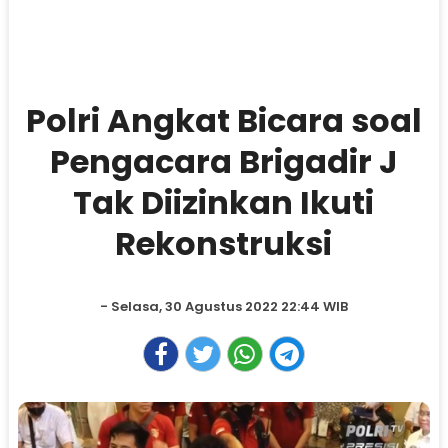
Polri Angkat Bicara soal
Pengacara Brigadir J
Tak Diizinkan Ikuti
Rekonstruksi
- Selasa, 30 Agustus 2022 22:44 WIB