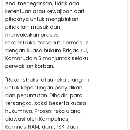
Andi menegaskan, tidak ada
ketentuan atau kewajiban dari
pihaknya untuk mengizinkan
pihak lain masuk dan
menyaksikan proses
rekonstruksi tersebut. Termasuk
dengan kuasa hukum Brigadir J,
Kamaruddin Simanjuntak selaku
perwakilan korban.
"Rekonstruksi atau reka ulang ini
untuk kepentingan penyidikan
dan penuntutan. Dihadiri para
tersangka, saksi beserta kuasa
hukumnya. Proses reka ulang
diawasi oleh Kompolnas,
Komnas HAM, dan LPSK. Jadi