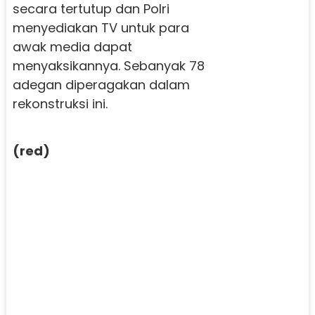
secara tertutup dan Polri
menyediakan TV untuk para
awak media dapat
menyaksikannya. Sebanyak 78
adegan diperagakan dalam
rekonstruksi ini.
(red)