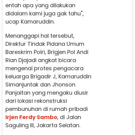
entah apa yang dilakukan
didalam kami juga gak tahu",
ucap Kamaruddin.
Menanggapi hal tersebut,
Direktur Tindak Pidana Umum
Bareskrim Polri, Brigjen Pol Andi
Rian Djajadi angkat bicara
mengenai protes pengacara
keluarga Brigadir J, Kamaruddin
Simanjuntak dan Jhonson
Panjaitan yang mengaku diusir
dari lokasi rekonstruksi
pembunuhan di rumah pribadi
Irjen Ferdy Sambo
, di Jalan
Saguling III, Jakarta Selatan.