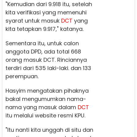
"Kemudian dari 9.918 itu, setelah
kita verifikasi yang memenuhi
syarat untuk masuk
DCT
yang
kita tetapkan 9.917," katanya.
Sementara itu, untuk calon
anggota DPD, ada total 668
orang masuk DCT. Rinciannya
terdiri dari 535 laki-laki. dan 133
perempuan.
Hasyim mengatakan pihaknya
bakal mengumumkan nama-
nama yang masuk dalam
DCT
itu melalui website resmi KPU.
"Itu nanti kita unggah di situ dan