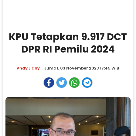
KPU Tetapkan 9.917 DCT
DPR RI Pemilu 2024
Andy Liany
- Jumat, 03 November 2023 17:45 WIB