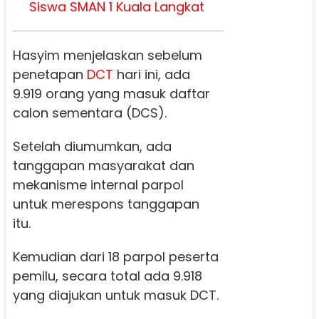
Siswa SMAN 1 Kuala Langkat
Hasyim menjelaskan sebelum
penetapan
DCT
hari ini, ada
9.919 orang yang masuk daftar
calon sementara (DCS).
Setelah diumumkan, ada
tanggapan masyarakat dan
mekanisme internal parpol
untuk merespons tanggapan
itu.
Kemudian dari 18 parpol peserta
pemilu, secara total ada 9.918
yang diajukan untuk masuk DCT.