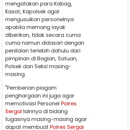
mengatakan para Kabag,
Kasat, Kapolsek agar
mengusulkan personelnya
apabila memang layak
diberikan, tidak secara cuma
cuma namun didasari dengan
penilaian terlebih dahulu dari
pimpinan di Bagian, Satuan,
Polsek dan Seksi masing-
masing.
"Pemberian piagam
penghargaan ini juga agar
memotivasi Personel
Polres
Sergai
lainnya di bidang
tugasnya masing-masing agar
dapat membuat
Polres Sergai