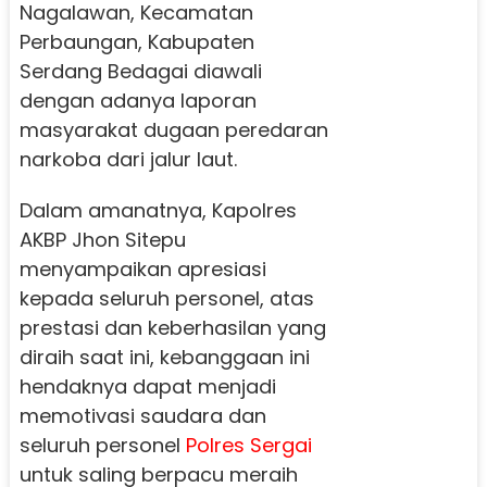
Nagalawan, Kecamatan
Perbaungan, Kabupaten
Serdang Bedagai diawali
dengan adanya laporan
masyarakat dugaan peredaran
narkoba dari jalur laut.
Dalam amanatnya, Kapolres
AKBP Jhon Sitepu
menyampaikan apresiasi
kepada seluruh personel, atas
prestasi dan keberhasilan yang
diraih saat ini, kebanggaan ini
hendaknya dapat menjadi
memotivasi saudara dan
seluruh personel
Polres Sergai
untuk saling berpacu meraih