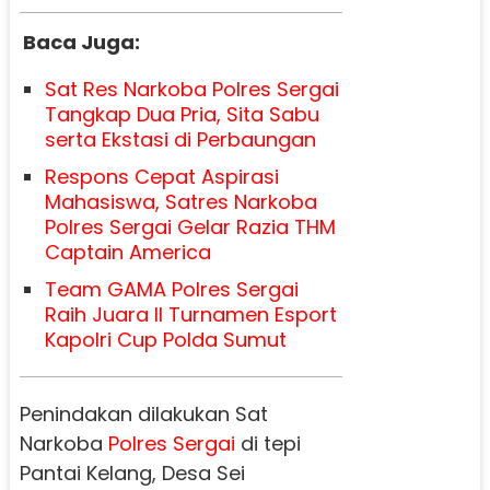
Baca Juga:
Sat Res Narkoba Polres Sergai
Tangkap Dua Pria, Sita Sabu
serta Ekstasi di Perbaungan
Respons Cepat Aspirasi
Mahasiswa, Satres Narkoba
Polres Sergai Gelar Razia THM
Captain America
Team GAMA Polres Sergai
Raih Juara II Turnamen Esport
Kapolri Cup Polda Sumut
Penindakan dilakukan Sat
Narkoba
Polres Sergai
di tepi
Pantai Kelang, Desa Sei