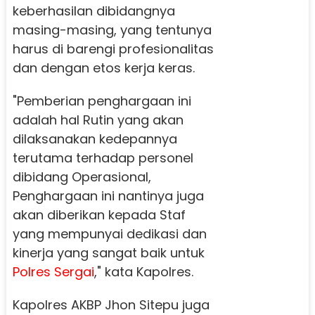
keberhasilan dibidangnya
masing-masing, yang tentunya
harus di barengi profesionalitas
dan dengan etos kerja keras.
"Pemberian penghargaan ini
adalah hal Rutin yang akan
dilaksanakan kedepannya
terutama terhadap personel
dibidang Operasional,
Penghargaan ini nantinya juga
akan diberikan kepada Staf
yang mempunyai dedikasi dan
kinerja yang sangat baik untuk
Polres Sergai
," kata Kapolres.
Kapolres AKBP Jhon Sitepu juga