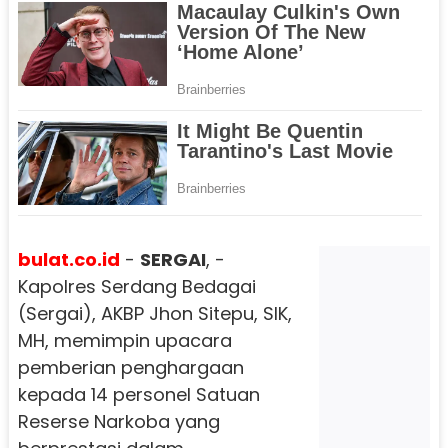
bulat.co.id
-
SERGAI
, -
Kapolres Serdang Bedagai
(Sergai), AKBP Jhon Sitepu, SIK,
MH, memimpin upacara
pemberian penghargaan
kepada 14 personel Satuan
Reserse Narkoba yang