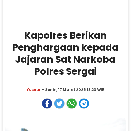
Kapolres Berikan
Penghargaan kepada
Jajaran Sat Narkoba
Polres Sergai
Yusnar
- Senin, 17 Maret 2025 13:23 WIB