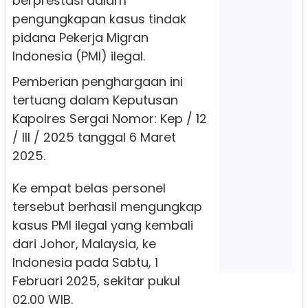
berprestasi dalam
pengungkapan kasus tindak
pidana Pekerja Migran
Indonesia (PMI) ilegal.
Pemberian penghargaan ini
tertuang dalam Keputusan
Kapolres Sergai Nomor: Kep / 12
/ III / 2025 tanggal 6 Maret
2025.
Ke empat belas personel
tersebut berhasil mengungkap
kasus PMI ilegal yang kembali
dari Johor, Malaysia, ke
Indonesia pada Sabtu, 1
Februari 2025, sekitar pukul
02.00 WIB.