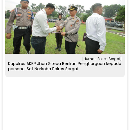
[Humas Polres Sergai]
Kapolres AKBP Jhon Sitepu Berikan Penghargaan kepada
personel Sat Narkoba Polres Sergai