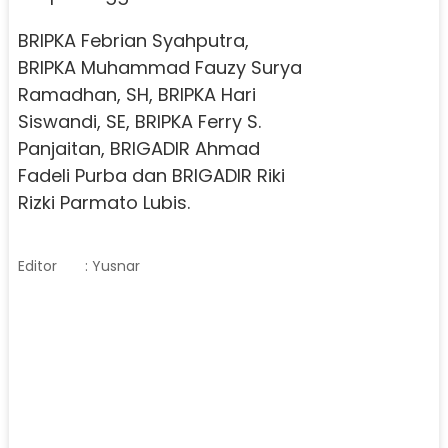
BRIPKA Febrian Syahputra,
BRIPKA Muhammad Fauzy Surya
Ramadhan, SH, BRIPKA Hari
Siswandi, SE, BRIPKA Ferry S.
Panjaitan, BRIGADIR Ahmad
Fadeli Purba dan BRIGADIR Riki
Rizki Parmato Lubis.
Editor
: Yusnar