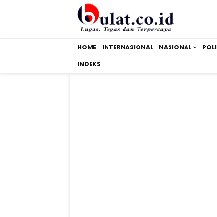
HOME
INTERNASIONAL
NASIONAL
POLI
INDEKS