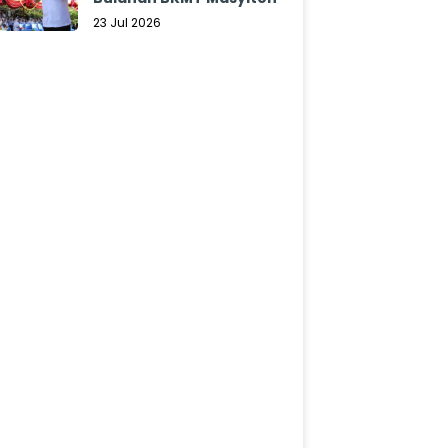
23 Jul 2026