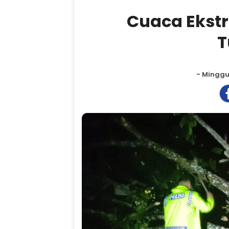
Cuaca Ekstr
- Minggu