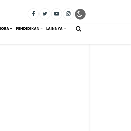
IORA
PENDIDIKAN
LAINNYA