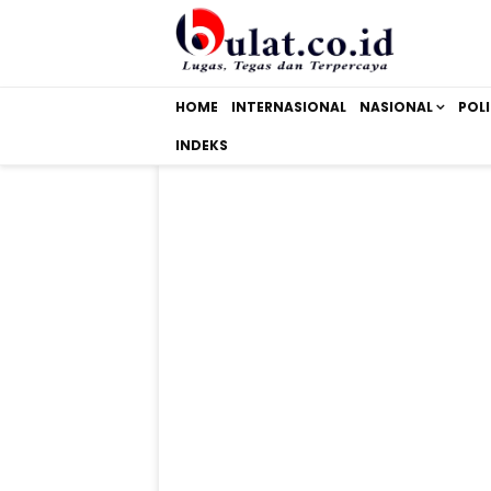
HOME
INTERNASIONAL
NASIONAL
POLI
INDEKS