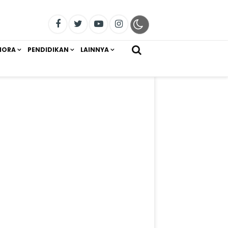
IORA
PENDIDIKAN
LAINNYA