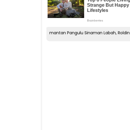
mantan Pangulu Sinaman Labah, Roldin S