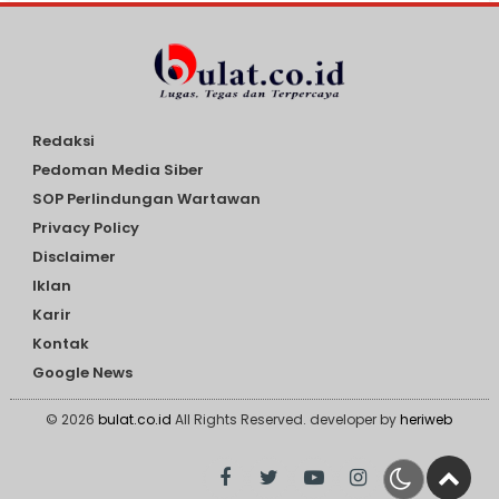
Redaksi
Pedoman Media Siber
SOP Perlindungan Wartawan
Privacy Policy
Disclaimer
Iklan
Karir
Kontak
Google News
© 2026
bulat.co.id
All Rights Reserved. developer by
heriweb