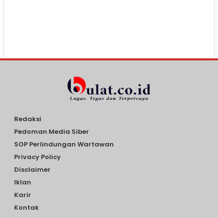
Redaksi
Pedoman Media Siber
SOP Perlindungan Wartawan
Privacy Policy
Disclaimer
Iklan
Karir
Kontak