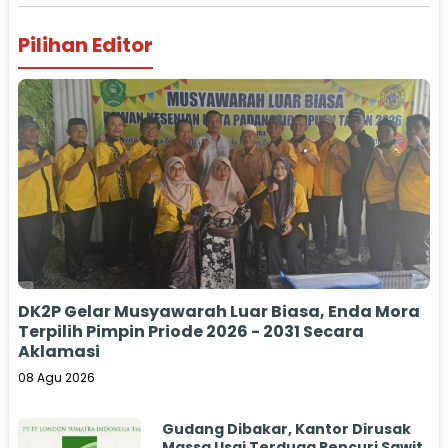
Pilihan Editor
DK2P Gelar Musyawarah Luar Biasa, Enda Mora
Terpilih Pimpin Priode 2026 - 2031 Secara
Aklamasi
08 Agu 2026
Gudang Dibakar, Kantor Dirusak
Massa Usai Terduga Pencuri Sawit