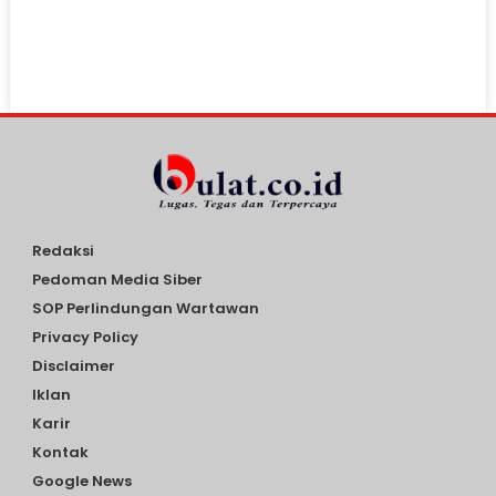
Redaksi
Pedoman Media Siber
SOP Perlindungan Wartawan
Privacy Policy
Disclaimer
Iklan
Karir
Kontak
Google News