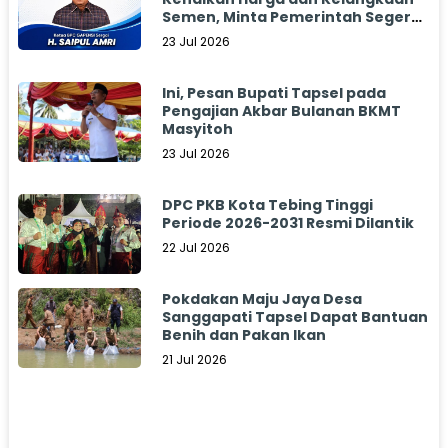
Semen, Minta Pemerintah Segera
Bertindak
23 Jul 2026
Ini, Pesan Bupati Tapsel pada
Pengajian Akbar Bulanan BKMT
Masyitoh
23 Jul 2026
DPC PKB Kota Tebing Tinggi
Periode 2026-2031 Resmi Dilantik
22 Jul 2026
Pokdakan Maju Jaya Desa
Sanggapati Tapsel Dapat Bantuan
Benih dan Pakan Ikan
21 Jul 2026