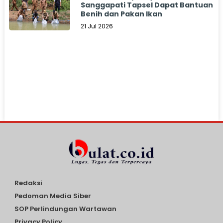
Sanggapati Tapsel Dapat Bantuan
Benih dan Pakan Ikan
21 Jul 2026
Redaksi
Pedoman Media Siber
SOP Perlindungan Wartawan
Privacy Policy