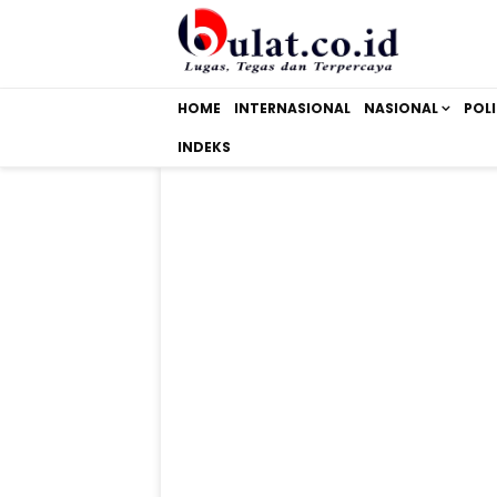
HOME
INTERNASIONAL
NASIONAL
POLI
INDEKS