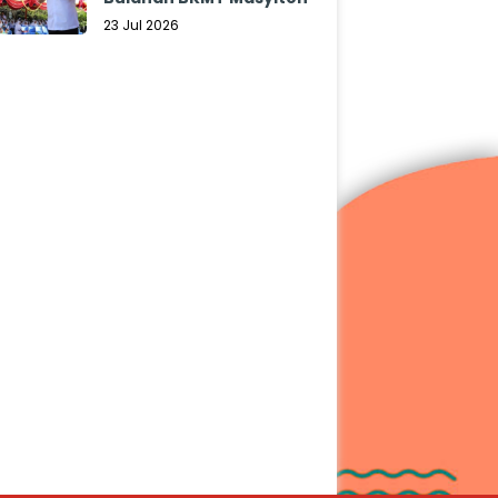
23 Jul 2026