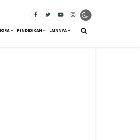
IORA
PENDIDIKAN
LAINNYA