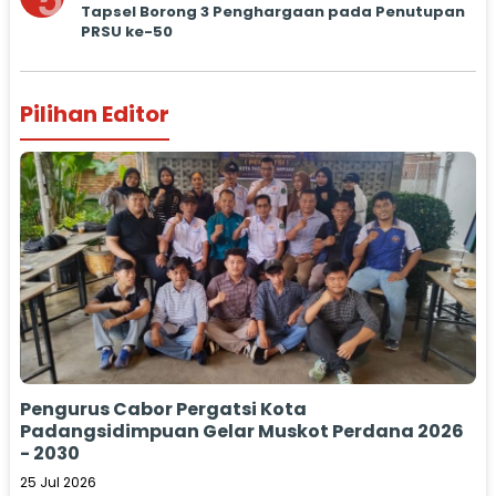
5
Tapsel Borong 3 Penghargaan pada Penutupan
PRSU ke-50
Pilihan Editor
Pengurus Cabor Pergatsi Kota
Padangsidimpuan Gelar Muskot Perdana 2026
- 2030
25 Jul 2026