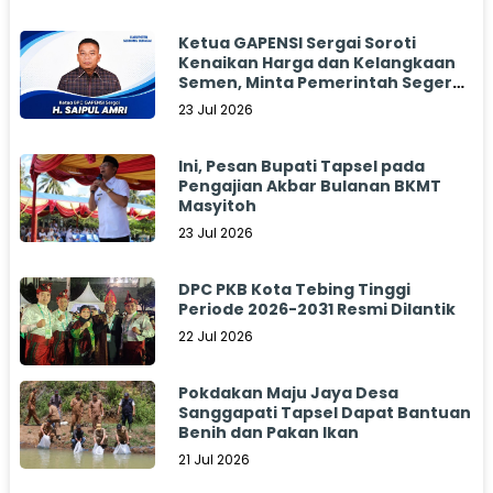
Ketua GAPENSI Sergai Soroti
Kenaikan Harga dan Kelangkaan
Semen, Minta Pemerintah Segera
Bertindak
23 Jul 2026
Ini, Pesan Bupati Tapsel pada
Pengajian Akbar Bulanan BKMT
Masyitoh
23 Jul 2026
DPC PKB Kota Tebing Tinggi
Periode 2026-2031 Resmi Dilantik
22 Jul 2026
Pokdakan Maju Jaya Desa
Sanggapati Tapsel Dapat Bantuan
Benih dan Pakan Ikan
21 Jul 2026