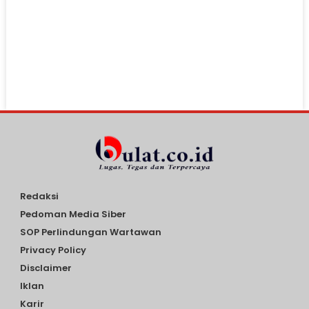
Redaksi
Pedoman Media Siber
SOP Perlindungan Wartawan
Privacy Policy
Disclaimer
Iklan
Karir