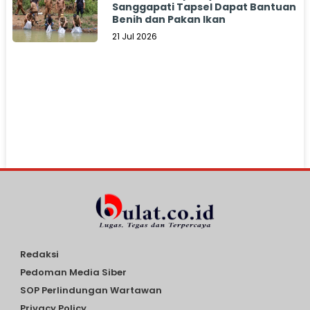
Sanggapati Tapsel Dapat Bantuan
Benih dan Pakan Ikan
21 Jul 2026
Redaksi
Pedoman Media Siber
SOP Perlindungan Wartawan
Privacy Policy