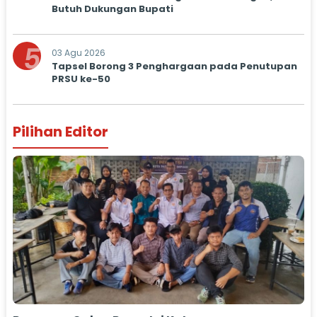
Butuh Dukungan Bupati
5
03 Agu 2026
Tapsel Borong 3 Penghargaan pada Penutupan
PRSU ke-50
Pilihan Editor