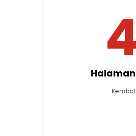
Halaman 
Kembal