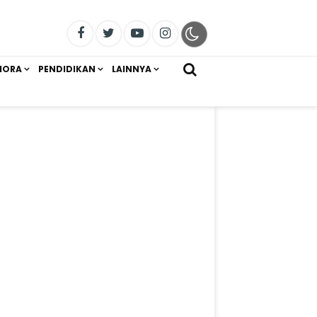
IORA
PENDIDIKAN
LAINNYA