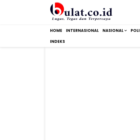
HOME
INTERNASIONAL
NASIONAL
POLI
INDEKS