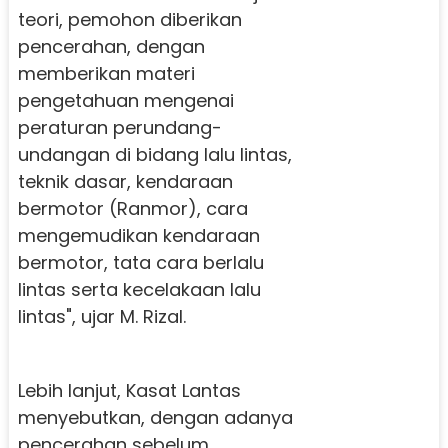
teori, pemohon diberikan
pencerahan, dengan
memberikan materi
pengetahuan mengenai
peraturan perundang-
undangan di bidang lalu lintas,
teknik dasar, kendaraan
bermotor (Ranmor), cara
mengemudikan kendaraan
bermotor, tata cara berlalu
lintas serta kecelakaan lalu
lintas", ujar M. Rizal.
Lebih lanjut, Kasat Lantas
menyebutkan, dengan adanya
pencerahan sebelum