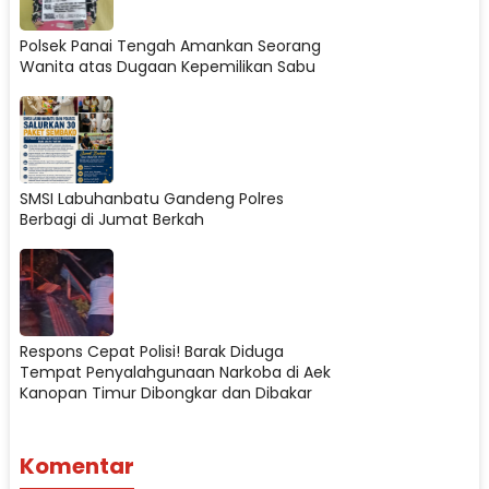
Polsek Panai Tengah Amankan Seorang
Wanita atas Dugaan Kepemilikan Sabu
SMSI Labuhanbatu Gandeng Polres
Berbagi di Jumat Berkah
Respons Cepat Polisi! Barak Diduga
Tempat Penyalahgunaan Narkoba di Aek
Kanopan Timur Dibongkar dan Dibakar
Komentar