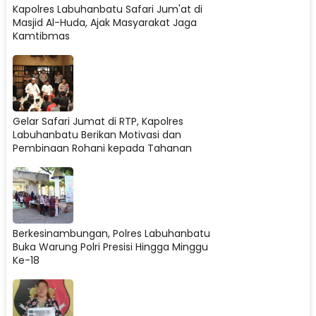
Kapolres Labuhanbatu Safari Jum'at di
Masjid Al-Huda, Ajak Masyarakat Jaga
Kamtibmas
Gelar Safari Jumat di RTP, Kapolres
Labuhanbatu Berikan Motivasi dan
Pembinaan Rohani kepada Tahanan
Berkesinambungan, Polres Labuhanbatu
Buka Warung Polri Presisi Hingga Minggu
Ke-18