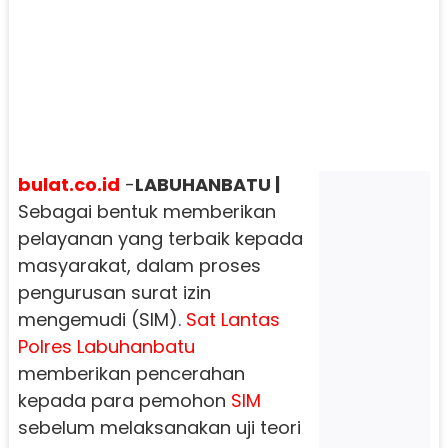
bulat.co.id
-
LABUHANBATU |
Sebagai bentuk memberikan
pelayanan yang terbaik kepada
masyarakat, dalam proses
pengurusan surat izin
mengemudi (SIM).
Sat Lantas
Polres Labuhanbatu
memberikan pencerahan
kepada para pemohon
SIM
sebelum melaksanakan uji teori