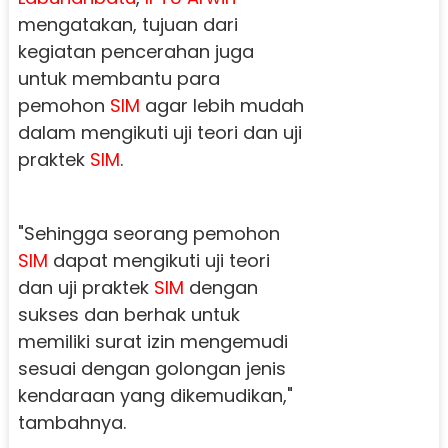
mengatakan, tujuan dari
kegiatan pencerahan juga
untuk membantu para
pemohon
SIM
agar lebih mudah
dalam mengikuti uji teori dan uji
praktek
SIM
.
"Sehingga seorang pemohon
SIM
dapat mengikuti uji teori
dan uji praktek
SIM
dengan
sukses dan berhak untuk
memiliki surat izin mengemudi
sesuai dengan golongan jenis
kendaraan yang dikemudikan,"
tambahnya.