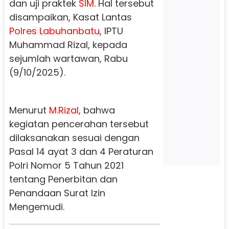
dan uji praktek
SIM
. Hal tersebut
disampaikan, Kasat Lantas
Polres Labuhanbatu
, IPTU
Muhammad Rizal, kepada
sejumlah wartawan, Rabu
(9/10/2025).
Menurut
M.Rizal
, bahwa
kegiatan pencerahan tersebut
dilaksanakan sesuai dengan
Pasal 14 ayat 3 dan 4 Peraturan
Polri Nomor 5 Tahun 2021
tentang Penerbitan dan
Penandaan Surat Izin
Mengemudi.