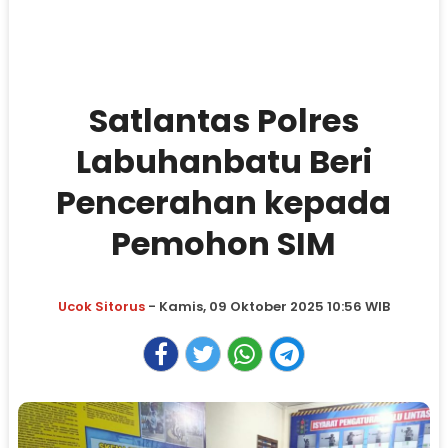
Satlantas Polres
Labuhanbatu Beri
Pencerahan kepada
Pemohon SIM
Ucok Sitorus
- Kamis, 09 Oktober 2025 10:56 WIB