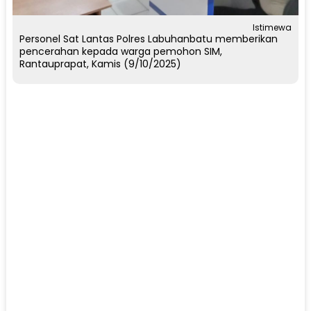
Istimewa
Personel Sat Lantas Polres Labuhanbatu memberikan
pencerahan kepada warga pemohon SIM,
Rantauprapat, Kamis (9/10/2025)