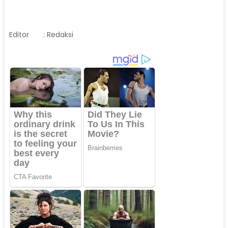
Editor
: Redaksi