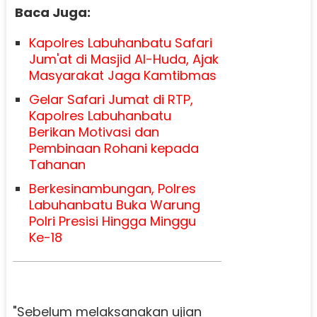
Baca Juga:
Kapolres Labuhanbatu Safari
Jum'at di Masjid Al-Huda, Ajak
Masyarakat Jaga Kamtibmas
Gelar Safari Jumat di RTP,
Kapolres Labuhanbatu
Berikan Motivasi dan
Pembinaan Rohani kepada
Tahanan
Berkesinambungan, Polres
Labuhanbatu Buka Warung
Polri Presisi Hingga Minggu
Ke-18
"Sebelum melaksanakan ujian