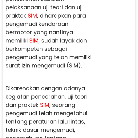
pelaksanaan uji teori dan uji
praktek
SIM
, diharapkan para
pengemudi kendaraan
bermotor yang nantinya
memiliki
SIM
, sudah layak dan
berkompeten sebagai
pengemudi yang telah memiliki
surat izin mengemudi (SIM).
Dikarenakan dengan adanya
kegiatan pencerahan, uji teori
dan praktek
SIM
, seorang
pengemudi telah mengetahui
tentang peraturan lalu lintas,
teknik dasar mengemudi,