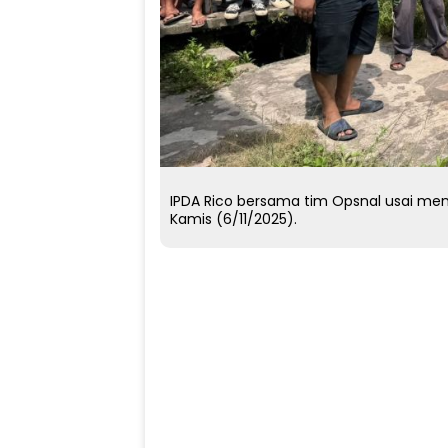
IPDA Rico bersama tim Opsnal usai m
Kamis (6/11/2025).