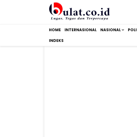
HOME
INTERNASIONAL
NASIONAL
POLI
INDEKS