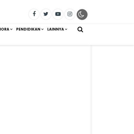
IORA
PENDIDIKAN
LAINNYA