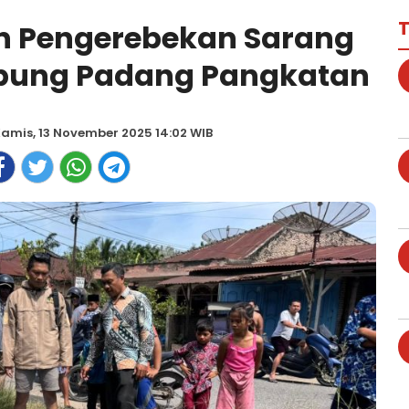
T
in Pengerebekan Sarang
pung Padang Pangkatan
amis, 13 November 2025 14:02 WIB