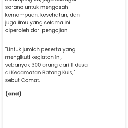
sarana untuk mengasah
kemampuan, kesehatan, dan
juga ilmu yang selama ini
diperoleh dari pengajian.
"Untuk jumlah peserta yang
mengikuti kegiatan ini,
sebanyak 300 orang dari 11 desa
di Kecamatan Batang Kuis,"
sebut Camat.
(and)