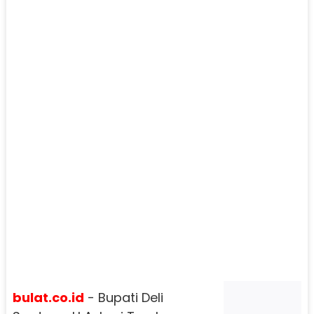
bulat.co.id
- Bupati Deli