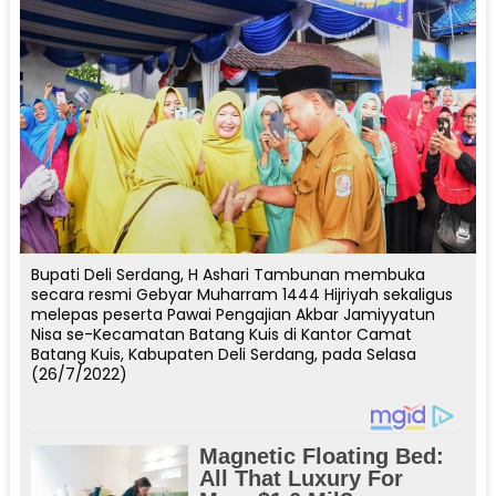
Bupati Deli Serdang, H Ashari Tambunan membuka
secara resmi Gebyar Muharram 1444 Hijriyah sekaligus
melepas peserta Pawai Pengajian Akbar Jamiyyatun
Nisa se-Kecamatan Batang Kuis di Kantor Camat
Batang Kuis, Kabupaten Deli Serdang, pada Selasa
(26/7/2022)