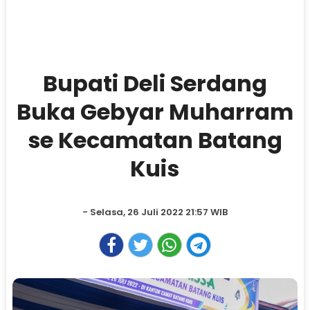
Bupati Deli Serdang
Buka Gebyar Muharram
se Kecamatan Batang
Kuis
- Selasa, 26 Juli 2022 21:57 WIB