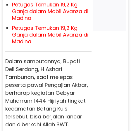
Petugas Temukan 19,2 Kg
Ganja dalam Mobil Avanza di
Madina
Petugas Temukan 19,2 Kg
Ganja dalam Mobil Avanza di
Madina
Dalam sambutannya, Bupati
Deli Serdang, H Ashari
Tambunan, saat melepas
peserta pawai Pengajian Akbar,
berharap kegiatan Gebyar
Muharram 1444 Hijriyah tingkat
kecamatan Batang Kuis
tersebut, bisa berjalan lancar
dan diberkahi Allah SWT.