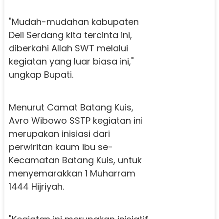
"Mudah-mudahan kabupaten
Deli Serdang kita tercinta ini,
diberkahi Allah SWT melalui
kegiatan yang luar biasa ini,"
ungkap Bupati.
Menurut Camat Batang Kuis,
Avro Wibowo SSTP kegiatan ini
merupakan inisiasi dari
perwiritan kaum ibu se-
Kecamatan Batang Kuis, untuk
menyemarakkan 1 Muharram
1444 Hijriyah.